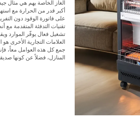
الغاز الخاصة بهم هي مثال جي
أكبر قدر من الحرارة مع استهل
على فاتورة الوقود دون التفر
تقنيات التدفئة المتقدمة مع أ
تشغيل فعال يوفّر الموارد ويقل
العلامات التجارية الأخرى هو 
جمع كل هذه العوامل معاً، فإنه
المنازل، فضلاً عن كونها صديقة 