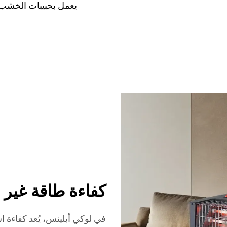
يعمل بحبيبات الخشب
كفاءة طاقة غير
في لوكي أبلينس، يُعد كفاءة ا