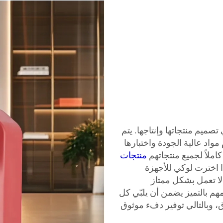
 تصميم منتجاتها وإنتاجها. يتم
واد عالية الجودة واختبارها
كاملاً لجميع منتجاتهم
منتجات
ذا اخترت لوكي للأجهزة
 لا تعمل بشكل ممتاز
هم بالتميز يضمن أن يلبّي كل
ق، وبالتالي توفير دفء موثوق