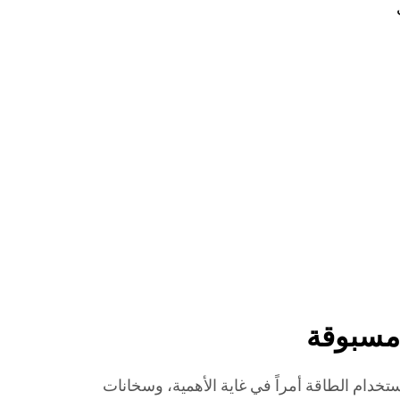
 مسبوقة
ستخدام الطاقة أمراً في غاية الأهمية، وسخانات