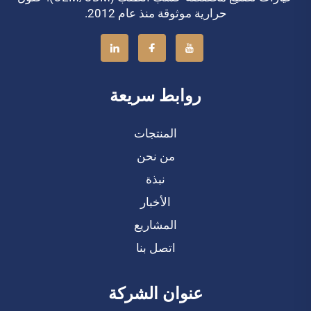
حرارية موثوقة منذ عام 2012.
روابط سريعة
المنتجات
من نحن
نبذة
الأخبار
المشاريع
اتصل بنا
عنوان الشركة