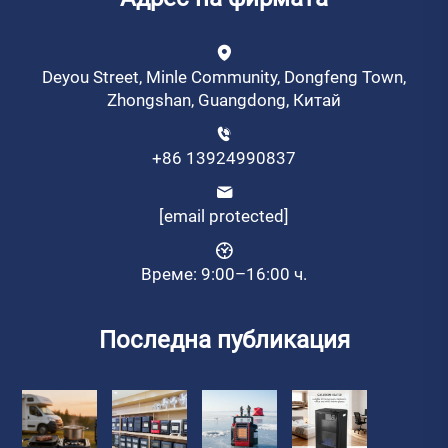
Deyou Street, Minle Community, Dongfeng Town,
Zhongshan, Guangdong, Китай
+86 13924990837
[email protected]
Време: 9:00–16:00 ч.
Последна публикация