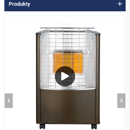
Produkty