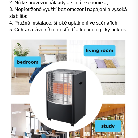
2. Nízké provozní náklady a silná ekonomika;
3. Nepřetržené využití bez omezení napájení a vysoká
stabilita;
4. Pružná instalace, široké uplatnění ve scénářích;
5. Ochrana životního prostředí a technologický pokrok.