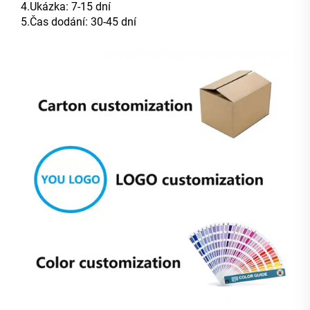
4.Ukázka: 7-15 dní
5.Čas dodání: 30-45 dní