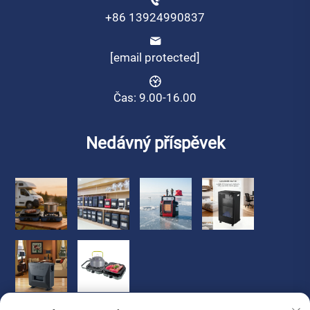
+86 13924990837
[email protected]
Čas: 9.00-16.00
Nedávný příspěvek