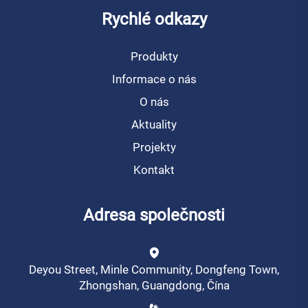
Rychlé odkazy
Produkty
Informace o nás
O nás
Aktuality
Projekty
Kontakt
Adresa společnosti
Deyou Street, Minle Community, Dongfeng Town,
Zhongshan, Guangdong, Čína