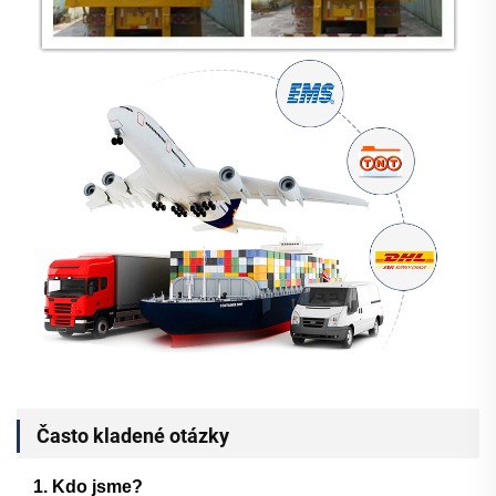
Často kladené otázky
1. Kdo jsme?