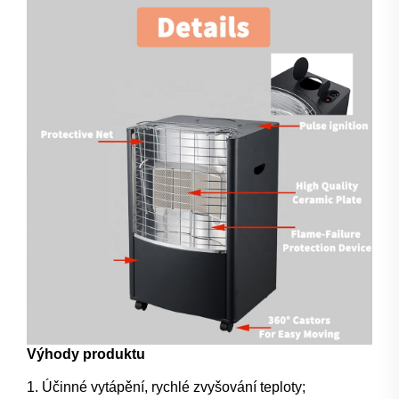
Výhody produktu
1. Účinné vytápění, rychlé zvyšování teploty;