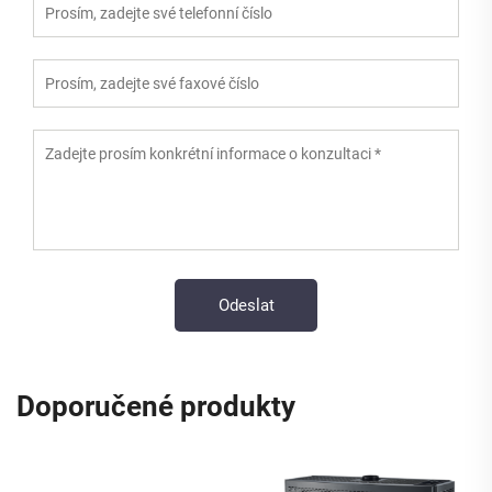
Doporučené produkty