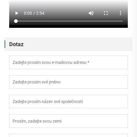
Dotaz