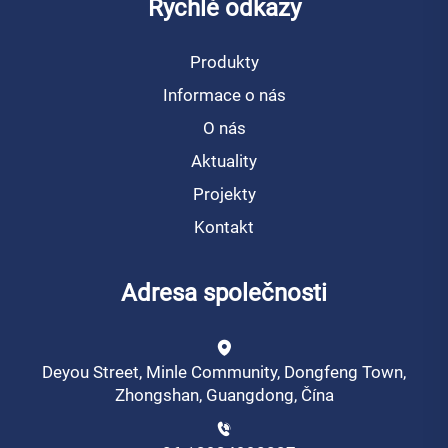
Rychlé odkazy
Produkty
Informace o nás
O nás
Aktuality
Projekty
Kontakt
Adresa společnosti
Deyou Street, Minle Community, Dongfeng Town,
Zhongshan, Guangdong, Čína