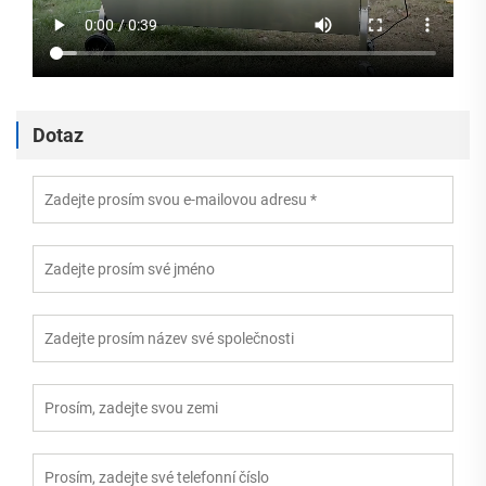
Dotaz