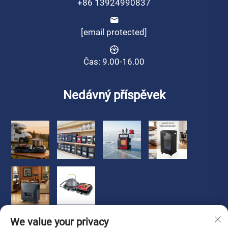
+86 13924990837
[email protected]
Čas: 9.00-16.00
Nedávný příspěvek
We value your privacy