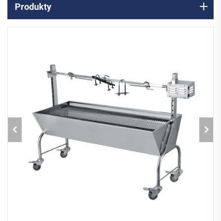
Produkty