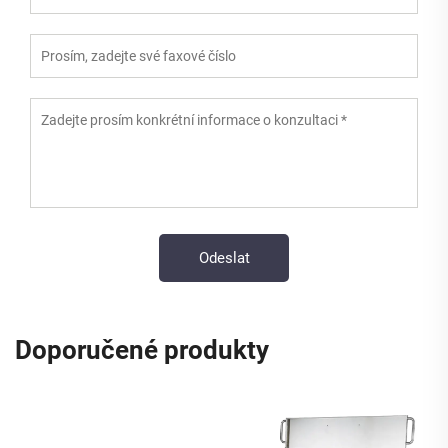
Doporučené produkty