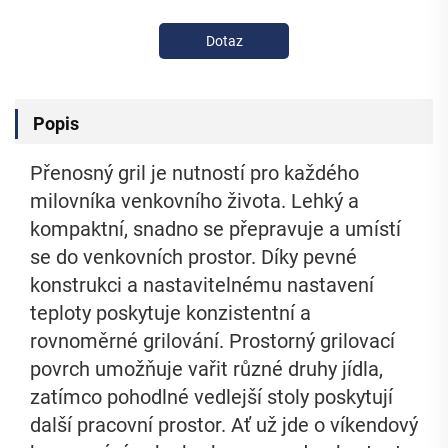
Dotaz
Popis
Přenosný gril je nutností pro každého
milovníka venkovního života. Lehký a
kompaktní, snadno se přepravuje a umístí
se do venkovních prostor. Díky pevné
konstrukci a nastavitelnému nastavení
teploty poskytuje konzistentní a
rovnoměrné grilování. Prostorný grilovací
povrch umožňuje vařit různé druhy jídla,
zatímco pohodlné vedlejší stoly poskytují
další pracovní prostor. Ať už jde o víkendový