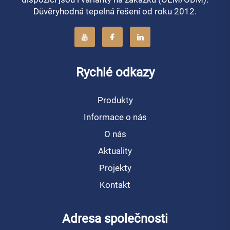
Důvěryhodná tepelná řešení od roku 2012.
Rychlé odkazy
Produkty
Informace o nás
O nás
Aktuality
Projekty
Kontakt
Adresa společnosti