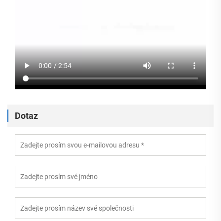
Dotaz