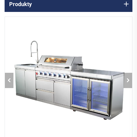
Produkty