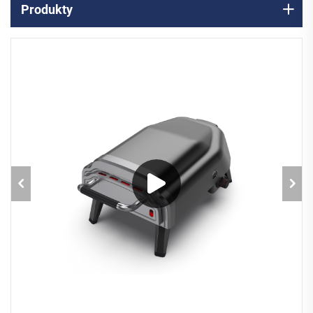
Produkty