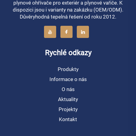
plynové ohřívače pro exteriér a plynové vařiče. K
dispozici jsou i varianty na zakázku (OEM/ODM).
Důvěryhodná tepelná řešení od roku 2012.
Rychlé odkazy
Produkty
Informace o nás
O nás
Aktuality
Projekty
Kontakt