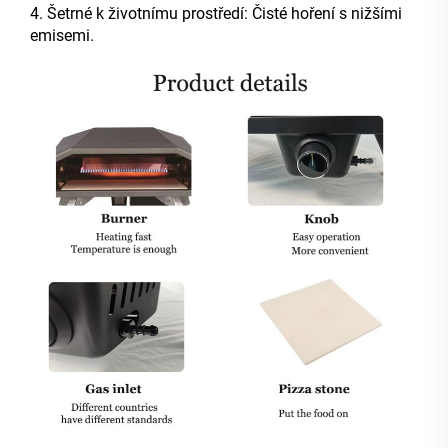
4. Šetrné k životnímu prostředí: Čisté hoření s nižšími
emisemi.