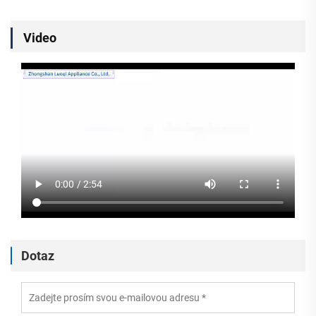
Video
Dotaz