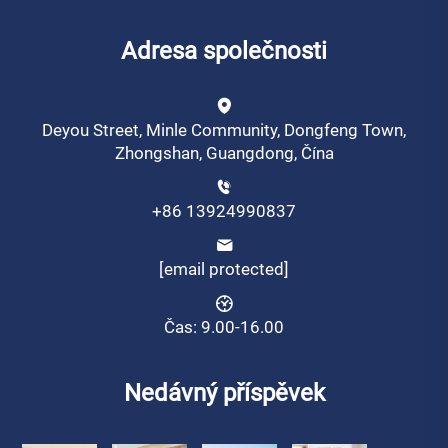
Adresa společnosti
Deyou Street, Minle Community, Dongfeng Town,
Zhongshan, Guangdong, Čína
+86 13924990837
[email protected]
Čas: 9.00-16.00
Nedávný příspěvek