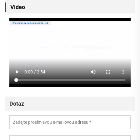
Video
Dotaz