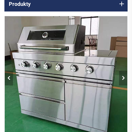
Produkty