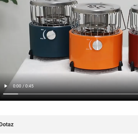
Dotaz