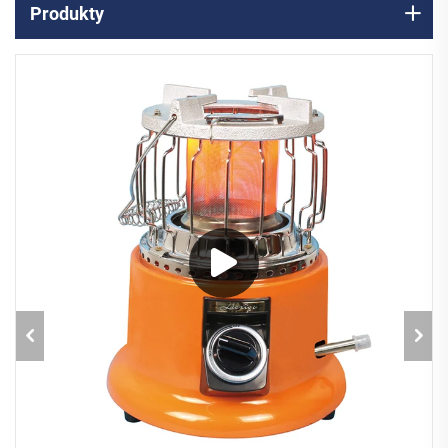
Produkty