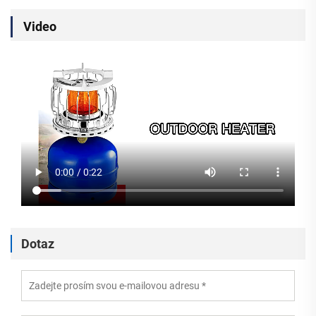
Video
Dotaz