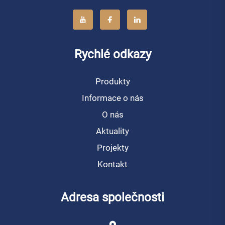
Rychlé odkazy
Produkty
Informace o nás
O nás
Aktuality
Projekty
Kontakt
Adresa společnosti