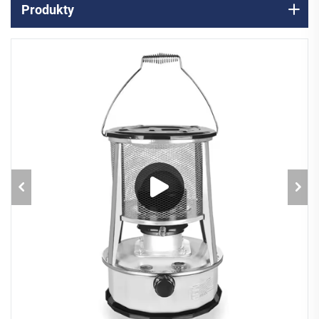
Produkty