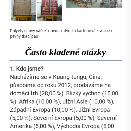
Polyetylenový sáček + pěna + dvojitá kartonová krabice + 
pevný tkací pás 
Často kladené otázky
1. Kdo jsme?   
Nacházíme se v Kuang-tungu, Čína, 
působíme od roku 2012, prodáváme na 
domácí trh (28,00 %), Blízký východ (15,00 
%), Afrika (10,00 %), Jižní Asie (10,00 %), 
Západní Evropa (10,00 %), Jižní Evropa 
(5,00 %), Severní Evropa (5,00 %), Severní 
Amerika (5,00 %), Východní Evropa (5,00 