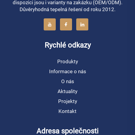
dispozici jsou i varianty na zakázku (OEM/ODM).
Důvěryhodná tepelná řešení od roku 2012.
Rychlé odkazy
Produkty
Informace o nás
O nás
Aktuality
Projekty
Kontakt
Adresa společnosti