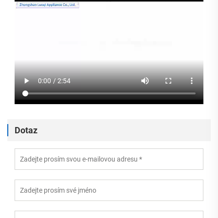
Dotaz