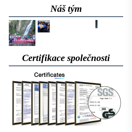
Náš tým
Certifikace společnosti