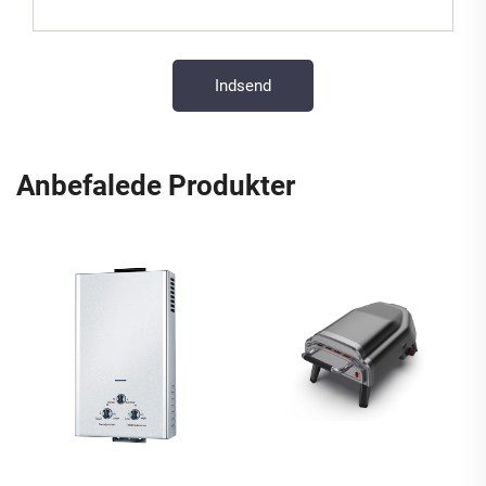
Anbefalede Produkter