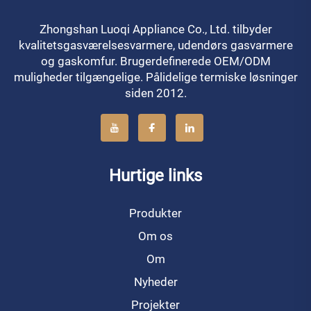
Zhongshan Luoqi Appliance Co., Ltd. tilbyder
kvalitetsgasværelsesvarmere, udendørs gasvarmere
og gaskomfur. Brugerdefinerede OEM/ODM
muligheder tilgængelige. Pålidelige termiske løsninger
siden 2012.
Hurtige links
Produkter
Om os
Om
Nyheder
Projekter