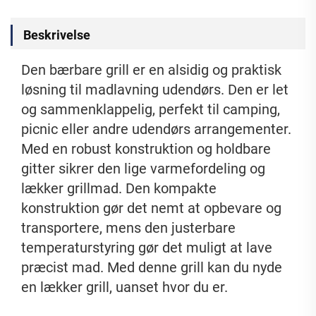
Beskrivelse
Den bærbare grill er en alsidig og praktisk
løsning til madlavning udendørs.
Den er let
og sammenklappelig, perfekt til camping,
picnic eller andre udendørs arrangementer.
Med en robust konstruktion og holdbare
gitter sikrer den lige varmefordeling og
lækker grillmad.
Den kompakte
konstruktion gør det nemt at opbevare og
transportere, mens den justerbare
temperaturstyring gør det muligt at lave
præcist mad.
Med denne grill kan du nyde
en lækker grill, uanset hvor du er.