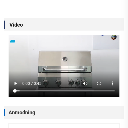
Video
Anmodning