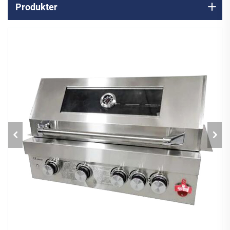
Produkter