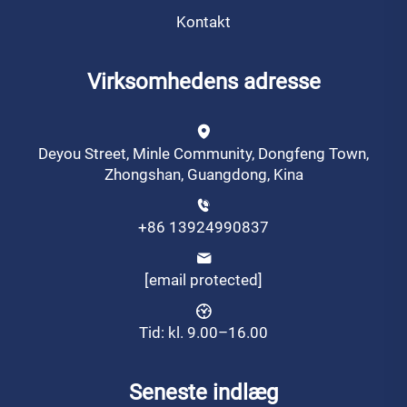
Kontakt
Virksomhedens adresse
Deyou Street, Minle Community, Dongfeng Town,
Zhongshan, Guangdong, Kina
+86 13924990837
[email protected]
Tid: kl. 9.00–16.00
Seneste indlæg