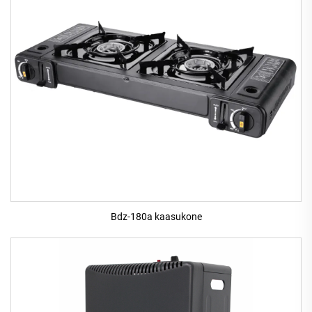
Bdz-180a kaasukone