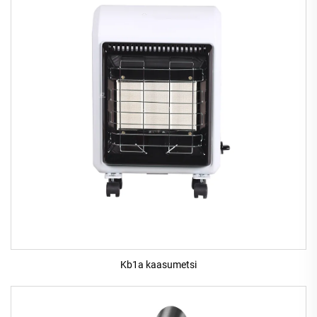
Kb1a kaasumetsi