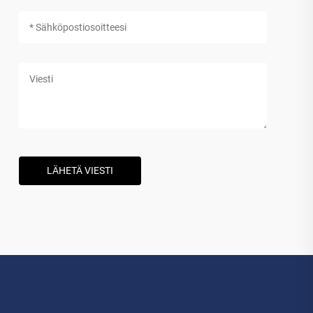
LÄHETÄ VIESTI