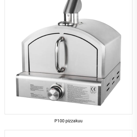
P100 pizzakuu