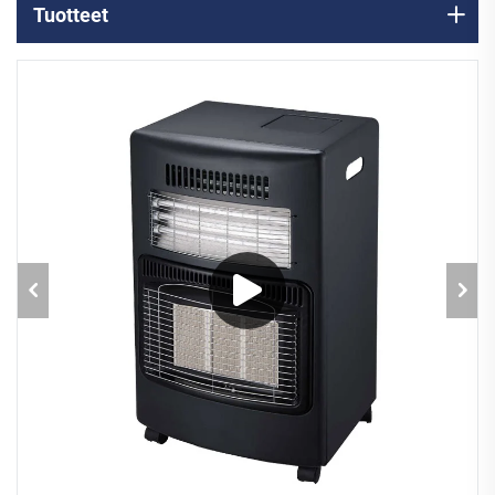
Tuotteet