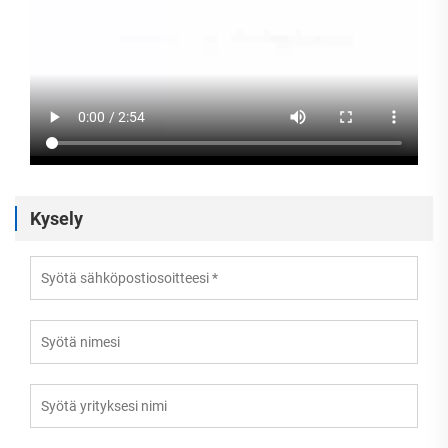
Kysely