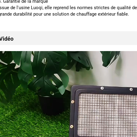
4. Garantie de la marque
Issue de l'usine Luoqi, elle reprend les normes strictes de qualité de
grande durabilité pour une solution de chauffage extérieur fiable.
Vidéo