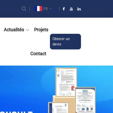
FR
Actualités
Projets
Obtenir un
devis
Contact