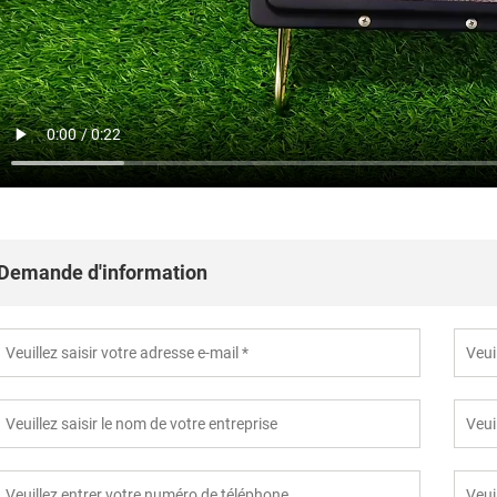
Demande d'information