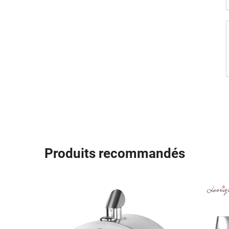
Produits recommandés