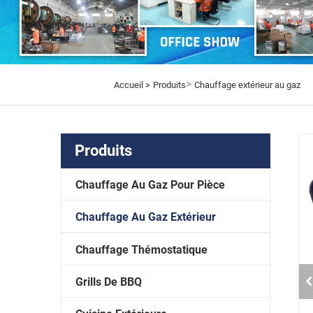
>
Accueil >
Produits
Chauffage extérieur au gaz
Produits
Chauffage Au Gaz Pour Pièce
Chauffage Au Gaz Extérieur
Chauffage Thémostatique
Grills De BBQ