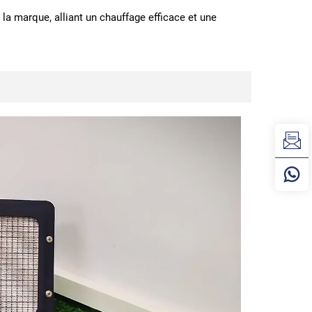
 la marque, alliant un chauffage efficace et une