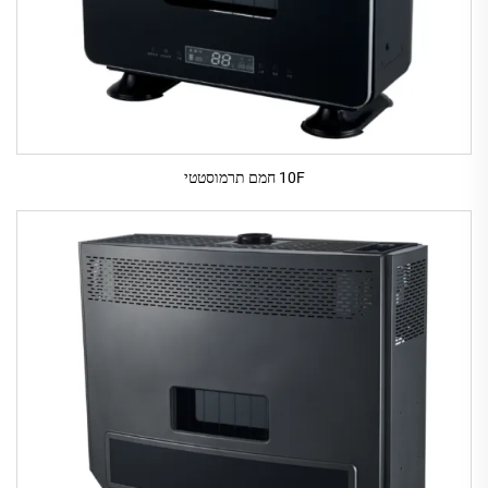
10F חמם תרמוסטטי