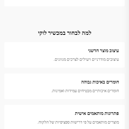
למה לבחור במכשיר לוקי
עיצוב מוצר חדשני
עיצובים מודרניים ויעילים לצרכים מגוונים.
חומרים באיכות גבוהה
חומרים איכותיים מבטיחים עמידות ואמינות.
פתרונות מותאמים אישית
מוצרים מותאמים על פי דרישות ספציפיות של הלקוח.