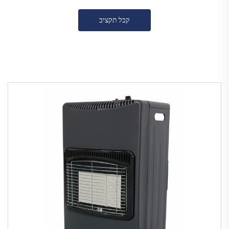
קבל תקציב