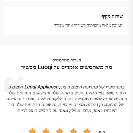
שירות מקיף
תמיכה מלאה מהפיתוח לשירות אחרי מכירה.
הערות משתמשים
מה משתמשים אומרים על Luoqi מכשיר
בתור מפיץ של פתרונות חימום חיצוני, Luoqi Appliance חימום גז
חיצוני עומד בציוד שלנו. העיצוב החזק שלה והביצועים הגבוהים שלה
הופכים אותה למוכרת מובילה בקרב הלקוחות שלנו. עמידות והיעילות
של החימום הן נקודות מכירה מרכזיות, ותשובות הלקוחות שלנו היו
חיוביות באופן מרבי. מומלץ מאוד עבור רכישות סלולריות.