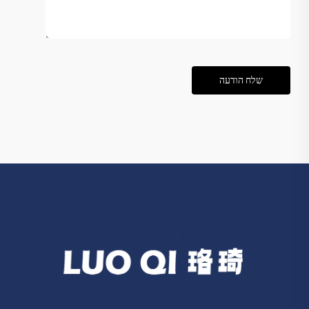
שלח הודעה