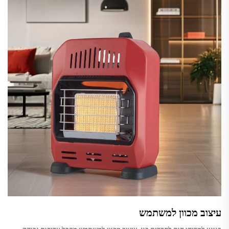
עיצוב מכוון למשתמש