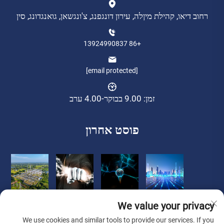
רחוב דיאו, קהילת מיןלה, עירון דונגפנג, צ'ונגשאן, גואנגדונג, סין
+86 13924990837
[email protected]
זמן: 9.00 בבוקר-4.00 ערב
פוסט אחרון
We value your privacy
We use cookies and similar tools to provide our services. If you