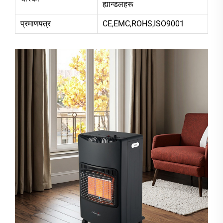
ह्यान्डलहरू
प्रमाणपत्र
CE,EMC,ROHS,ISO9001