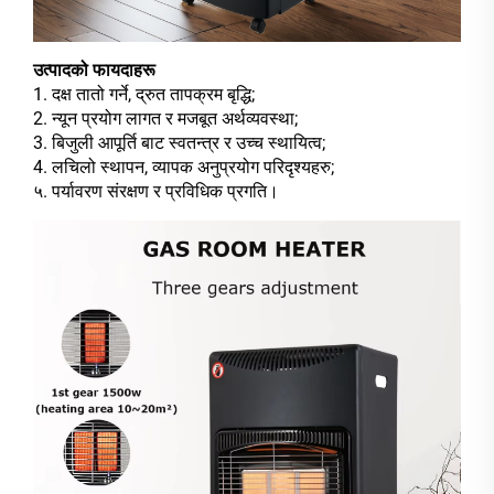
उत्पादको फायदाहरू
1. दक्ष तातो गर्ने, द्रुत तापक्रम बृद्धि;
2. न्यून प्रयोग लागत र मजबूत अर्थव्यवस्था;
3. बिजुली आपूर्ति बाट स्वतन्त्र र उच्च स्थायित्व;
4. लचिलो स्थापन, व्यापक अनुप्रयोग परिदृश्यहरु;
५. पर्यावरण संरक्षण र प्रविधिक प्रगति।