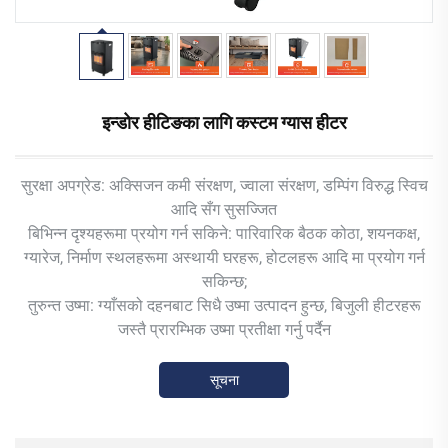
इन्डोर हीटिङका लागि कस्टम ग्यास हीटर
सुरक्षा अपग्रेड: अक्सिजन कमी संरक्षण, ज्वाला संरक्षण, डम्पिंग विरुद्ध स्विच
आदि सँग सुसज्जित
बिभिन्न दृश्यहरूमा प्रयोग गर्न सकिने: पारिवारिक बैठक कोठा, शयनकक्ष,
ग्यारेज, निर्माण स्थलहरूमा अस्थायी घरहरू, होटलहरू आदि मा प्रयोग गर्न
सकिन्छ;
तुरुन्त उष्मा: ग्याँसको दहनबाट सिधै उष्मा उत्पादन हुन्छ, बिजुली हीटरहरू
जस्तै प्रारम्भिक उष्मा प्रतीक्षा गर्नु पर्दैन
सूचना