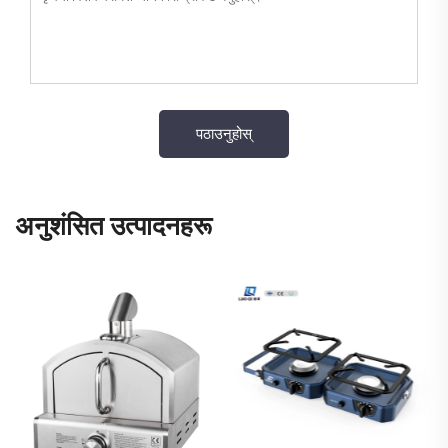
अनुशंसित उत्पादनहरू