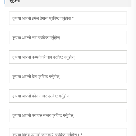
सूचना