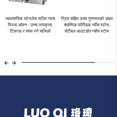
व्यावसायिक स्टेनलेस स्टील ग्यास
ग्रिल सहित उच्च गुणस्तरको डबल
पिज्जा ओवन - उच्च तापक्रम,
क्याम्पिङ फोल्डिङ ग्याँस स्टोभ,
टिकाऊ र सफा गर्न सजिलो
पोर्टेबल आउटडोर ग्याँस स्टोभ