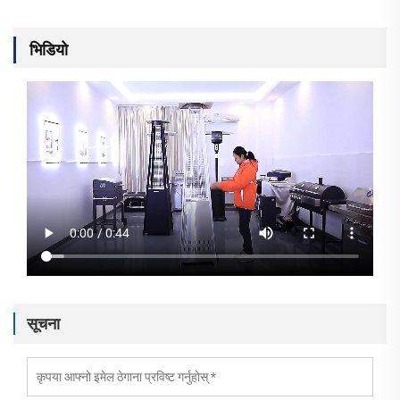
भिडियो
सूचना