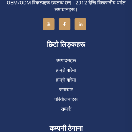
OEM/ODM विकल्पहरू उपलब्ध छन्। 2012 देखि विश्वसनीय थर्मल
समाधानहरू।
छिटो लिङ्कहरू
उत्पादनहरू
हाम्रो बारेमा
हाम्रो बारेमा
समाचार
परियोजनाहरू
सम्पर्क
कम्पनी ठेगाना