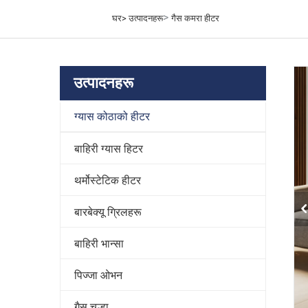
>
घर>
उत्पादनहरू
गैस कमरा हीटर
उत्पादनहरू
ग्यास कोठाको हीटर
बाहिरी ग्यास हिटर
थर्मोस्टेटिक हीटर
बारबेक्यू ग्रिलहरू
बाहिरी भान्सा
पिज्जा ओभन
गैस चूल्हा