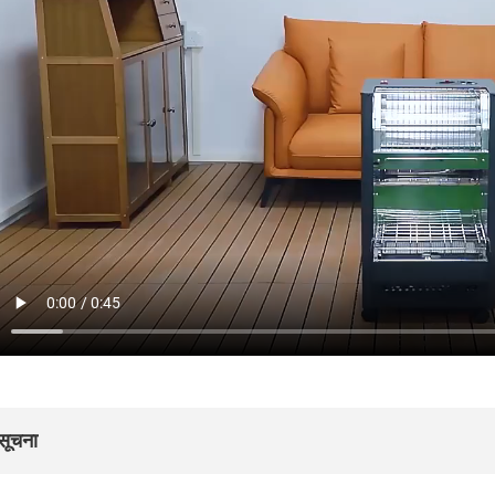
सूचना