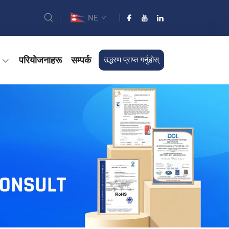
NE
परियोजनाहरू
सम्पर्क
उद्धरण प्राप्त गर्नुहोस्