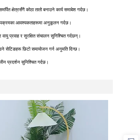
पित क्षेत्रसँगै कोठा तातो बनाउने कार्य समाबेश गर्दछ।
 तापक्रमका आवश्यकताहरूमा अनुकूलन गर्दछ।
वायु प्रवाह र सुरक्षित संचालन सुनिश्चित गर्दछन्।
ाउने सेटिङहरू छिटो समायोजन गर्न अनुमति दिन्छ।
लीन प्रदर्शन सुनिश्चित गर्दछ।