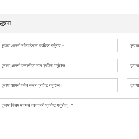
सूचना