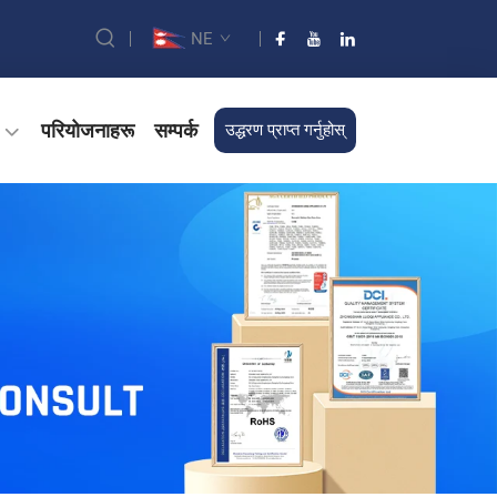
NE
परियोजनाहरू
सम्पर्क
उद्धरण प्राप्त गर्नुहोस्