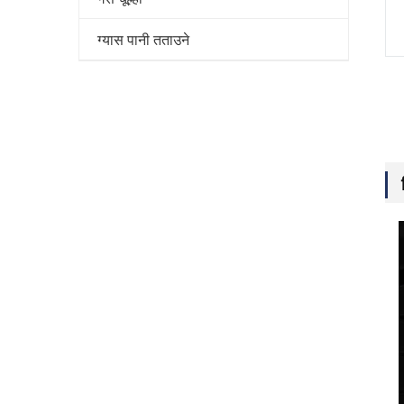
ग्यास पानी तताउने