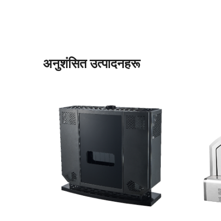
अनुशंसित उत्पादनहरू