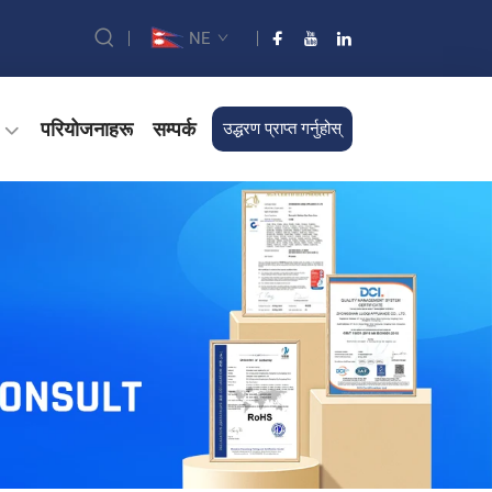
NE
परियोजनाहरू
सम्पर्क
उद्धरण प्राप्त गर्नुहोस्