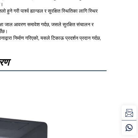
छ।
हुने गरी पार्श्व ह्यान्डल र सुरक्षित स्थितिका लागि स्थिर
सुरक्षा जाल आवरण समावेश गर्दछ, जसले सुरक्षित संचालन र
ाउँछ।
्वारा निर्माण गरिएको, यसले टिकाऊ प्रदर्शन प्रदान गर्दछ,
वरण