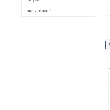
ग्यास पानी तताउने