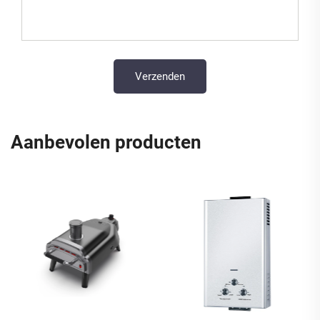
Aanbevolen producten