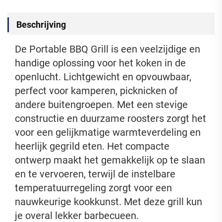
Beschrijving
De Portable BBQ Grill is een veelzijdige en
handige oplossing voor het koken in de
openlucht.
Lichtgewicht en opvouwbaar,
perfect voor kamperen, picknicken of
andere buitengroepen. Met een stevige
constructie en duurzame roosters zorgt het
voor een gelijkmatige warmteverdeling en
heerlijk gegrild eten.
Het compacte
ontwerp maakt het gemakkelijk op te slaan
en te vervoeren, terwijl de instelbare
temperatuurregeling zorgt voor een
nauwkeurige kookkunst.
Met deze grill kun
je overal lekker barbecueen.