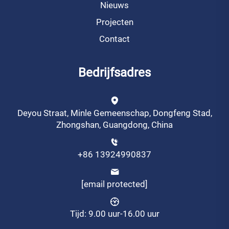
Nieuws
Projecten
Contact
Bedrijfsadres
Deyou Straat, Minle Gemeenschap, Dongfeng Stad,
Zhongshan, Guangdong, China
+86 13924990837
[email protected]
Tijd: 9.00 uur-16.00 uur