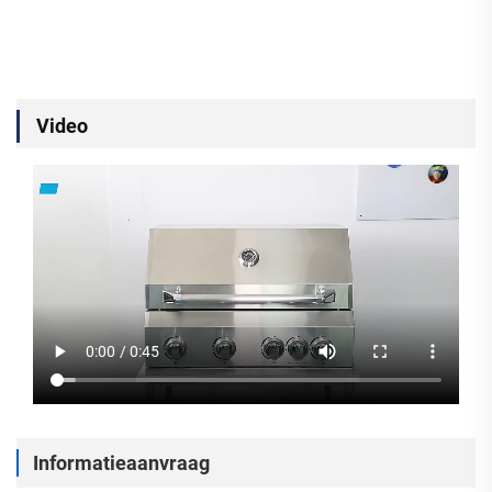
Video
Informatieaanvraag