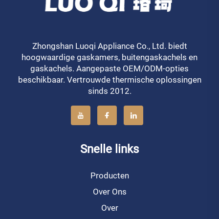
Zhongshan Luoqi Appliance Co., Ltd. biedt
hoogwaardige gaskamers, buitengaskachels en
gaskachels. Aangepaste OEM/ODM-opties
beschikbaar. Vertrouwde thermische oplossingen
sinds 2012.
Snelle links
Producten
Over Ons
Over