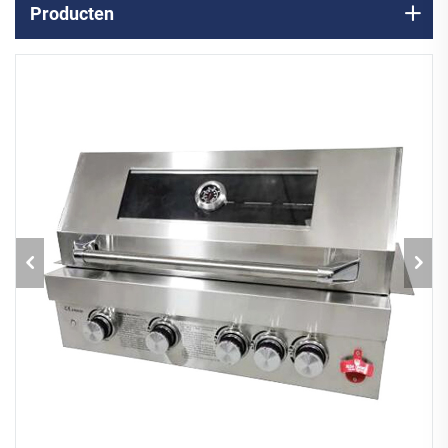
Producten