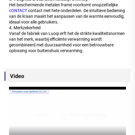
Het beschermende metalen frame voorkomt onopzettelijke
cONTACT
contact met hete onderdelen. De intuïtieve bediening
van de kraan maakt het aanpassen van de warmte eenvoudig,
ideaal voor alle gebruikers.
4. Merkzekerheid
Vanaf de fabriek van Luoqi erft het de strikte kwaliteitsnormen
van het merk, waarbij efficiënte verwarming wordt
gecombineerd met duurzaamheid voor een betrouwbare
oplossing voor buitenshuis verwarming.
Video