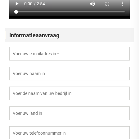
Informatieaanvraag