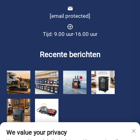
[email protected]
Tijd: 9.00 uur-16.00 uur
Recente berichten
We value your privacy