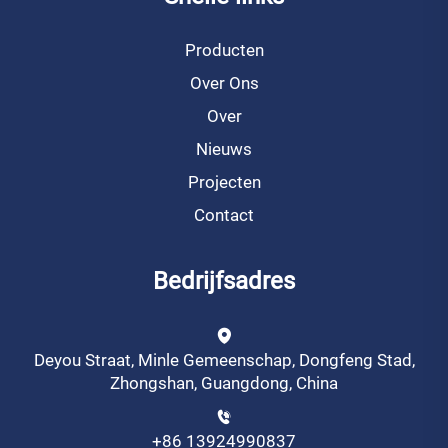
Producten
Over Ons
Over
Nieuws
Projecten
Contact
Bedrijfsadres
Deyou Straat, Minle Gemeenschap, Dongfeng Stad,
Zhongshan, Guangdong, China
+86 13924990837