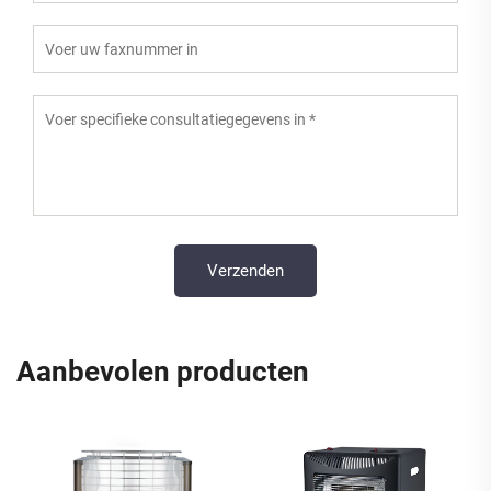
Aanbevolen producten