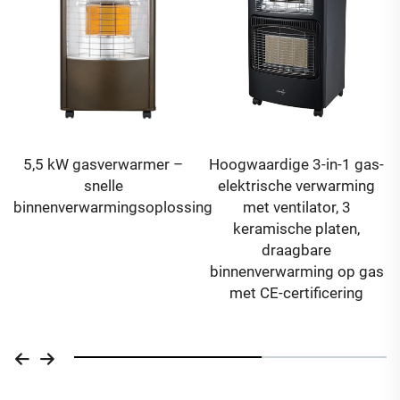
5,5 kW gasverwarmer –
Hoogwaardige 3-in-1 gas-
snelle
elektrische verwarming
binnenverwarmingsoplossing
met ventilator, 3
keramische platen,
draagbare
binnenverwarming op gas
met CE-certificering