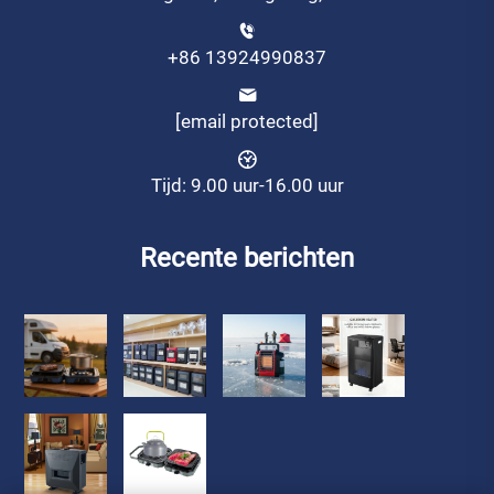
+86 13924990837
[email protected]
Tijd: 9.00 uur-16.00 uur
Recente berichten