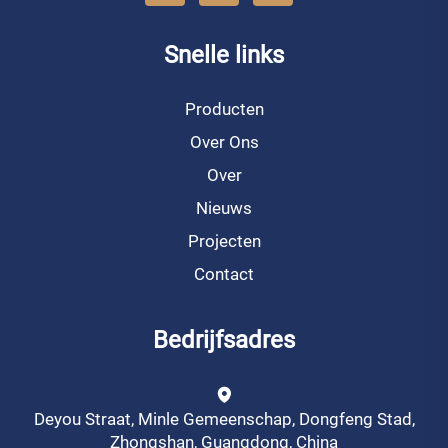
Snelle links
Producten
Over Ons
Over
Nieuws
Projecten
Contact
Bedrijfsadres
Deyou Straat, Minle Gemeenschap, Dongfeng Stad,
Zhongshan, Guangdong, China