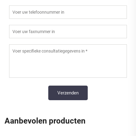
Aanbevolen producten