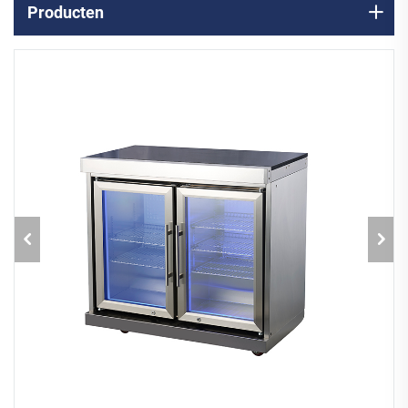
Producten