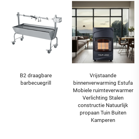
B2 draagbare
Vrijstaande
barbecuegrill
binnenverwarming Estufa
Mobiele ruimteverwarmer
Verlichting Stalen
constructie Natuurlijk
propaan Tuin Buiten
Kamperen