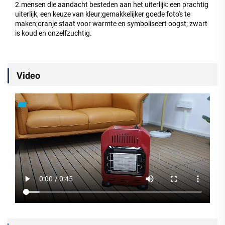
2.mensen die aandacht besteden aan het uiterlijk: een prachtig
uiterlijk, een keuze van kleur;gemakkelijker goede foto's te
maken;oranje staat voor warmte en symboliseert oogst; zwart
is koud en onzelfzuchtig.
Video