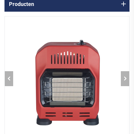
Producten