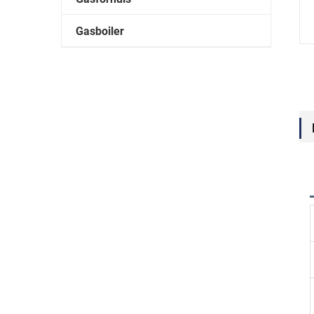
Gasboiler