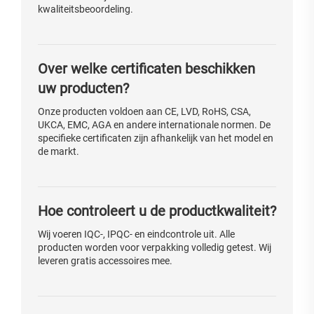
kwaliteitsbeoordeling.
Over welke certificaten beschikken
uw producten?
Onze producten voldoen aan CE, LVD, RoHS, CSA,
UKCA, EMC, AGA en andere internationale normen. De
specifieke certificaten zijn afhankelijk van het model en
de markt.
Hoe controleert u de productkwaliteit?
Wij voeren IQC-, IPQC- en eindcontrole uit. Alle
producten worden voor verpakking volledig getest. Wij
leveren gratis accessoires mee.