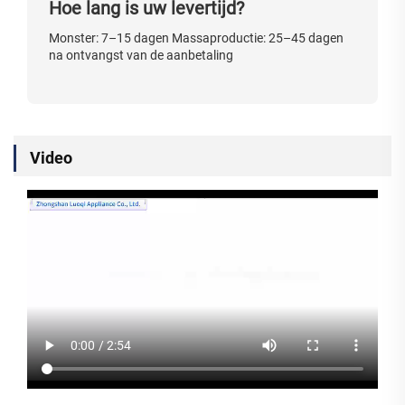
Hoe lang is uw levertijd?
Monster: 7–15 dagen Massaproductie: 25–45 dagen
na ontvangst van de aanbetaling
Video