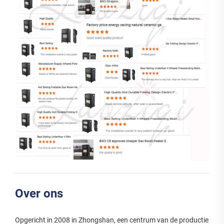
Over ons
Opgericht in 2008 in Zhongshan, een centrum van de productie