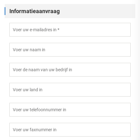
Informatieaanvraag