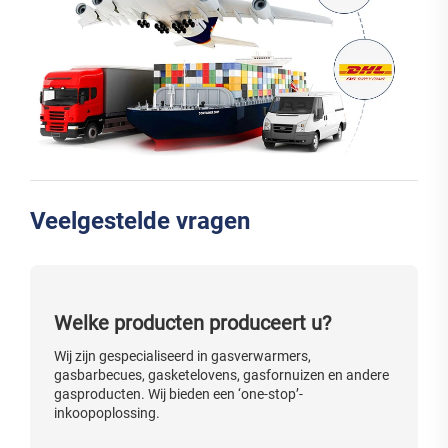
Veelgestelde vragen
Welke producten produceert u?
Wij zijn gespecialiseerd in gasverwarmers,
gasbarbecues, gasketelovens, gasfornuizen en andere
gasproducten. Wij bieden een ‘one-stop’-
inkoopoplossing.