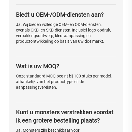
Biedt u OEM-/ODM-diensten aan?
Ja. Wij bieden volledige OEM- en ODM-diensten,
evenals CKD- en SKD-diensten, inclusief logo-opdruk,
verpakkingsontwerp, kleuraanpassing en
productontwikkeling op basis van uw doelmarkt.
Wat is uw MOQ?
Onze standaard MOQ begint bij 100 stuks per model,
afhankelijk van het producttype en de
aanpassingsvereisten.
Kunt u monsters verstrekken voordat
ik een grotere bestelling plaats?
Ja. Monsters zijn beschikbaar voor