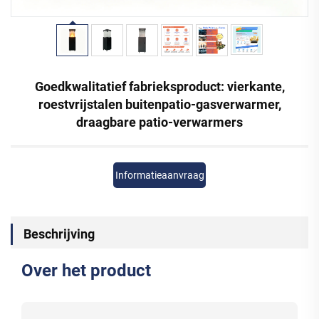
Goedkwalitatief fabrieksproduct: vierkante,
roestvrijstalen buitenpatio-gasverwarmer,
draagbare patio-verwarmers
Informatieaanvraag
Beschrijving
Over het product