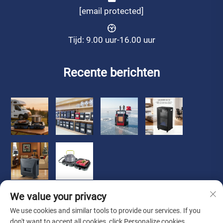
[email protected]
Tijd: 9.00 uur-16.00 uur
Recente berichten
We value your privacy
We use cookies and similar tools to provide our services. If you
don't want to accept all cookies, click Personalize cookies.