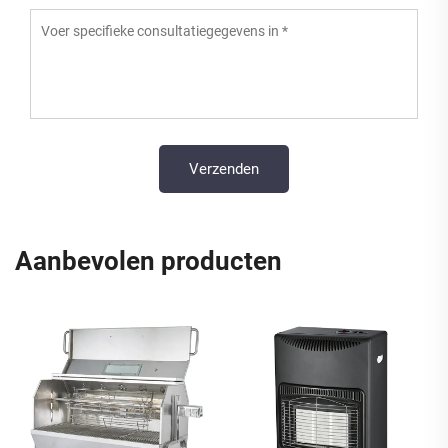
Aanbevolen producten