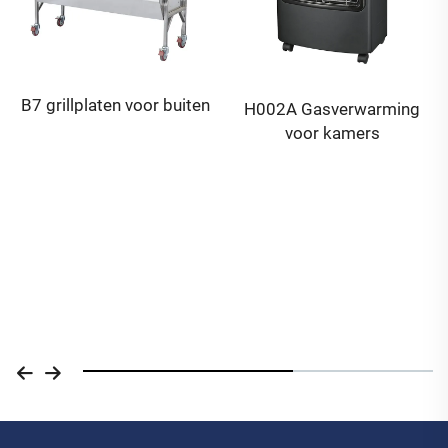
B7 grillplaten voor buiten
H002A Gasverwarming
voor kamers