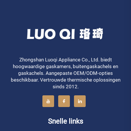
Zhongshan Luoqi Appliance Co., Ltd. biedt
hoogwaardige gaskamers, buitengaskachels en
gaskachels. Aangepaste OEM/ODM-opties
beschikbaar. Vertrouwde thermische oplossingen
sinds 2012.
Snelle links