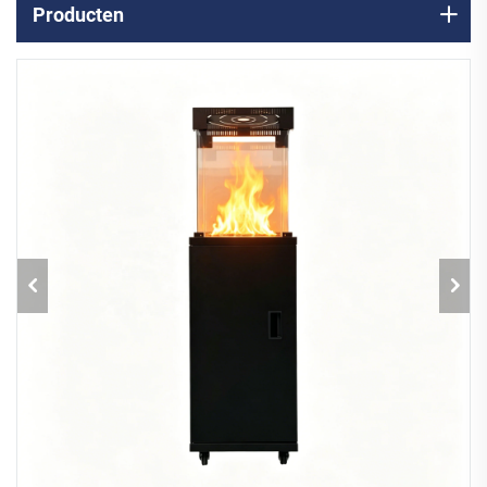
Producten