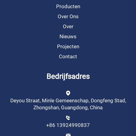
Producten
Over Ons
Over
Nieuws
Projecten
Contact
Bedrijfsadres
Deyou Straat, Minle Gemeenschap, Dongfeng Stad,
Zhongshan, Guangdong, China
+86 13924990837