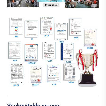
Veelgestelde vragen