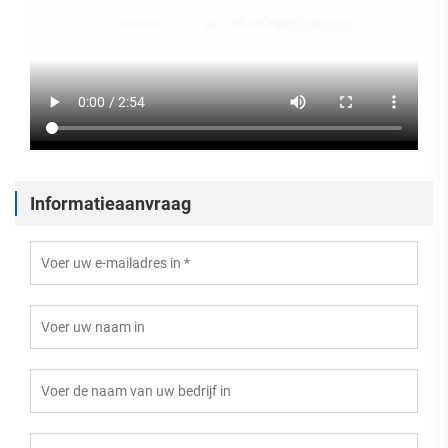
Informatieaanvraag