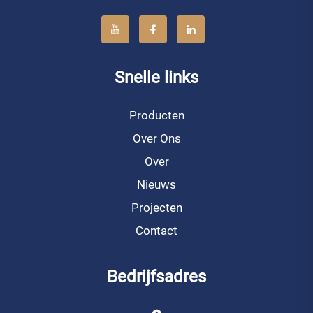
Snelle links
Producten
Over Ons
Over
Nieuws
Projecten
Contact
Bedrijfsadres