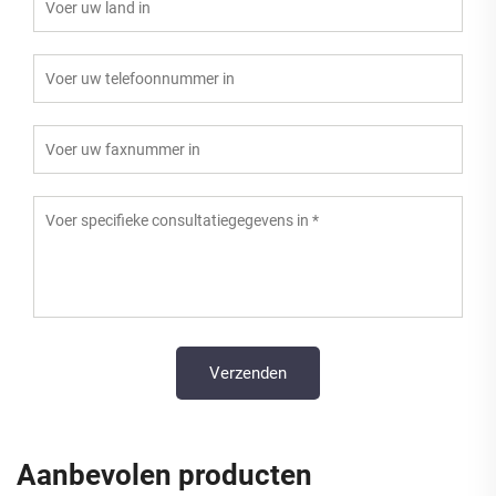
Aanbevolen producten