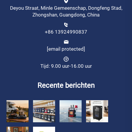
Deyou Straat, Minle Gemeenschap, Dongfeng Stad,
Zhongshan, Guangdong, China
+86 13924990837
[email protected]
Tijd: 9.00 uur-16.00 uur
Recente berichten