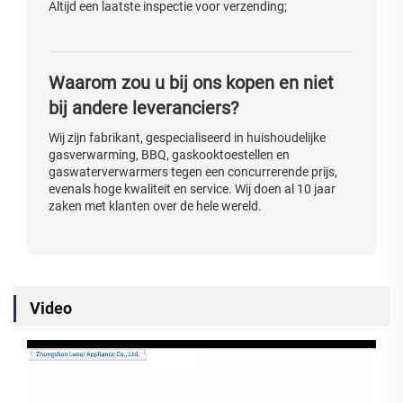
Altijd een laatste inspectie voor verzending;
Waarom zou u bij ons kopen en niet
bij andere leveranciers?
Wij zijn fabrikant, gespecialiseerd in huishoudelijke
gasverwarming, BBQ, gaskooktoestellen en
gaswaterverwarmers tegen een concurrerende prijs,
evenals hoge kwaliteit en service. Wij doen al 10 jaar
zaken met klanten over de hele wereld.
Video