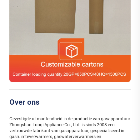
Over ons
Gevestigde uitmuntendheid in de productie van gasapparatuur
Zhongshan Luoqi Appliance Co., Ltd. is sinds 2008 een
vertrouwde fabrikant van gasapparatuur, gespecialiseerd in
gasruimteverwarmers, gaswaterverwarmers en