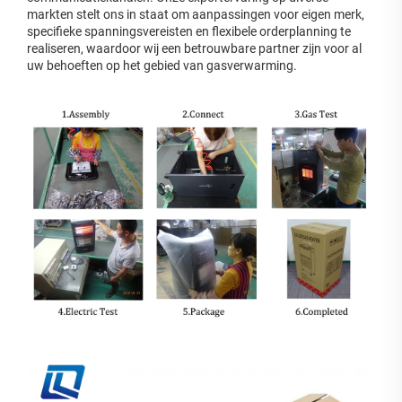
markten stelt ons in staat om aanpassingen voor eigen merk,
specifieke spanningsvereisten en flexibele orderplanning te
realiseren, waardoor wij een betrouwbare partner zijn voor al
uw behoeften op het gebied van gasverwarming.