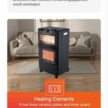
wordt verminderd.