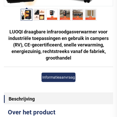
LUOQI draagbare infraroodgasverwarmer voor
industriële toepassingen en gebruik in campers
(RV), CE-gecertificeerd, snelle verwarming,
energiezuinig, rechtstreeks vanaf de fabriek,
groothandel
Informatieaanvraag
Beschrijving
Over het product