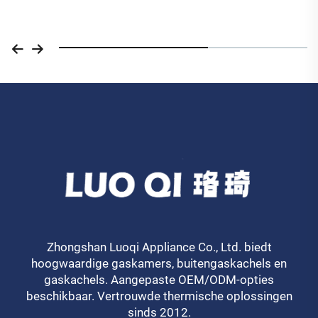
Zhongshan Luoqi Appliance Co., Ltd. biedt
hoogwaardige gaskamers, buitengaskachels en
gaskachels. Aangepaste OEM/ODM-opties
beschikbaar. Vertrouwde thermische oplossingen
sinds 2012.