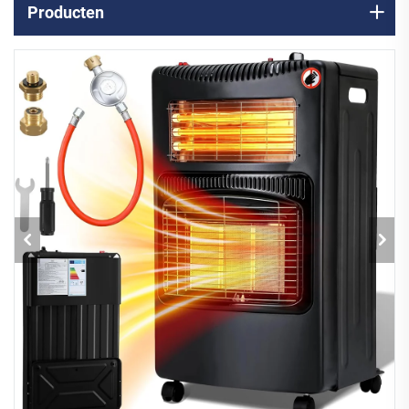
Producten