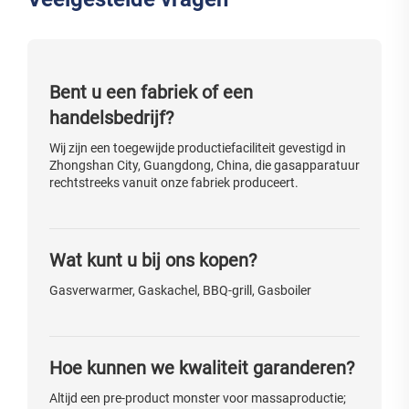
Bent u een fabriek of een
handelsbedrijf?
Wij zijn een toegewijde productiefaciliteit gevestigd in
Zhongshan City, Guangdong, China, die gasapparatuur
rechtstreeks vanuit onze fabriek produceert.
Wat kunt u bij ons kopen?
Gasverwarmer, Gaskachel, BBQ-grill, Gasboiler
Hoe kunnen we kwaliteit garanderen?
Altijd een pre-product monster voor massaproductie;