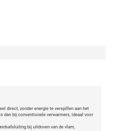
 direct, zonder energie te verspillen aan het
is dan bij conventionele verwarmers, ideaal voor
idsafsluiting bij uitdoven van de vlam,