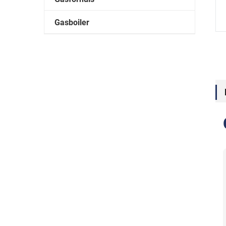
Gasboiler