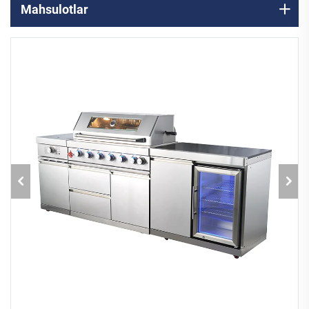
Mahsulotlar