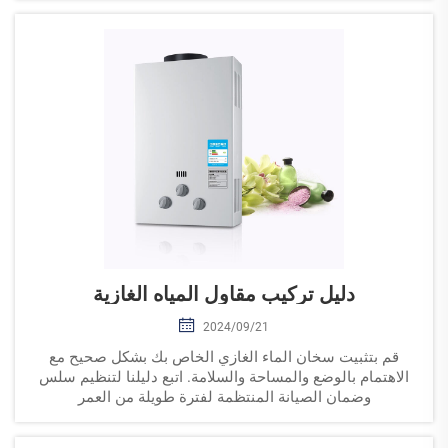
دليل تركيب مقاول المياه الغازية
2024/09/21
قم بتثبيت سخان الماء الغازي الخاص بك بشكل صحيح مع
الاهتمام بالوضع والمساحة والسلامة. اتبع دليلنا لتنظيم سلس
وضمان الصيانة المنتظمة لفترة طويلة من العمر