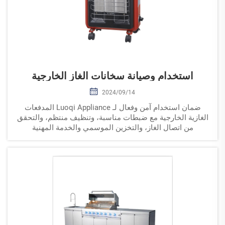
استخدام وصيانة سخانات الغاز الخارجية
2024/09/14
ضمان استخدام آمن وفعال لـ Luoqi Appliance المدفعات
الغازية الخارجية مع ضبطات مناسبة، وتنظيف منتظم، والتحقق
من اتصال الغاز، والتخزين الموسمي والخدمة المهنية