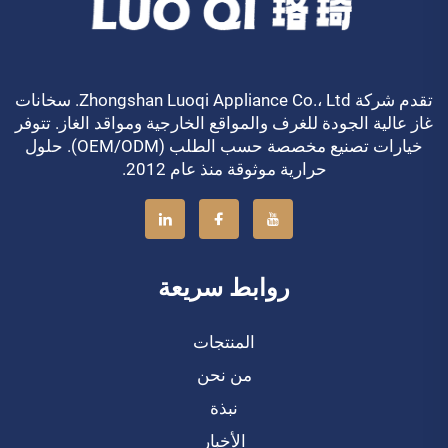
تقدم شركة Zhongshan Luoqi Appliance Co.، Ltd. سخانات
غاز عالية الجودة للغرف والمواقع الخارجية ومواقد الغاز. تتوفر
خيارات تصنيع مخصصة حسب الطلب (OEM/ODM). حلول
حرارية موثوقة منذ عام 2012.
روابط سريعة
المنتجات
من نحن
نبذة
الأخبار