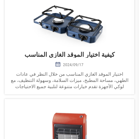
كيفية اختيار الموقد الغازي المناسب
2024/09/17
اختيار الموقد الغازي المناسب من خلال النظر في عادات
الطهي، مساحة المطبخ، ميزات السلامة، وسهولة التنظيف، مع
لوكي الأجهزة تقدم خيارات متنوعة لتلبية جميع الاحتياجات