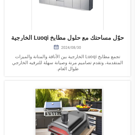
حوّل مساحتك مع حلول مطابخ Luoqi الخارجية
2024/08/30
تجمع مطابخ Luoqi الخارجية بين الأناقة والمتانة والميزات
المتقدمة، وتقدم تصاميم مرنة وصيانة سهلة للترفيه الخارجي
طوال العام.