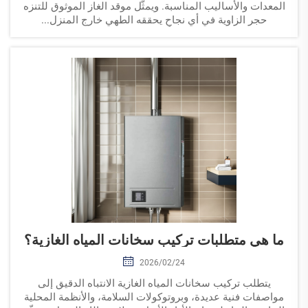
المعدات والأساليب المناسبة. ويمثّل موقد الغاز الموثوق للتنزه
حجر الزاوية في أي نجاحٍ يحققه الطهي خارج المنزل...
ما هي متطلبات تركيب سخانات المياه الغازية؟
2026/02/24
يتطلب تركيب سخانات المياه الغازية الانتباه الدقيق إلى
مواصفات فنية عديدة، وبروتوكولات السلامة، والأنظمة المحلية