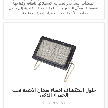
المنشآت التجارية والصناعية لاستهلاكها للطاقة وكفاءتها
التشغيلية. ويمثّل التطور من أنظمة التدفئة التقليدية إلى حلول
سخانات الأشعة تحت الحمراء الذكية المتقدمة ...
حلول استكشاف أخطاء سخان الأشعة تحت
الحمراء الذكي
2026/02/04