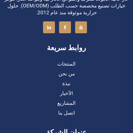
خيارات تصنيع مخصصة حسب الطلب (OEM/ODM). حلول
حرارية موثوقة منذ عام 2012.
روابط سريعة
المنتجات
من نحن
نبذة
الأخبار
المشاريع
اتصل بنا
عنوان الشركة