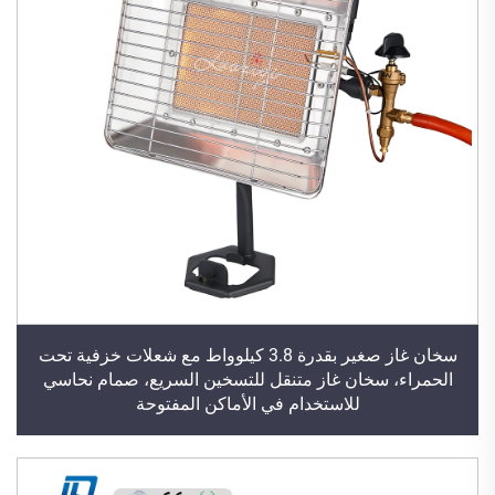
سخان غاز صغير بقدرة 3.8 كيلوواط مع شعلات خزفية تحت
الحمراء، سخان غاز متنقل للتسخين السريع، صمام نحاسي
للاستخدام في الأماكن المفتوحة