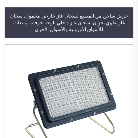
عرض ساخن من المصنع لسخان غاز خارجي محمول، سخان
غاز علوي بخزان، سخان غاز داخلي بلوحة خزفية، مبيعات
للأسواق الأوروبية والأسواق الأخرى