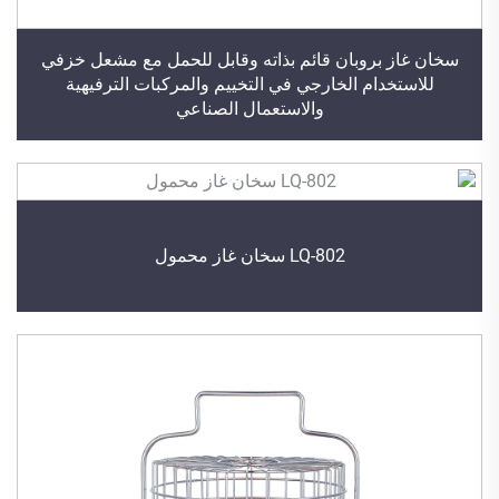
سخان غاز بروبان قائم بذاته وقابل للحمل مع مشعل خزفي
للاستخدام الخارجي في التخييم والمركبات الترفيهية
والاستعمال الصناعي
LQ-802 سخان غاز محمول