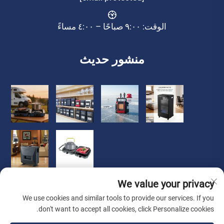
الوقت: ٩:٠٠ صباحًا – ٤:٠٠ مساءً
منشور حديث
We value your privacy
We use cookies and similar tools to provide our services. If you
don't want to accept all cookies, click Personalize cookies.