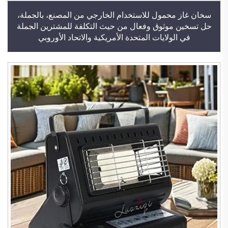
سخان غاز محمول للاستخدام الخارجي من المصنع، بالجملة،
حل تسخين موثوق وفعال من حيث التكلفة للمشترين الجملة
في الولايات المتحدة الأمريكية والاتحاد الأوروبي