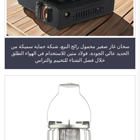
سخان غاز صغير محمول رائج البيع، شبكة حماية سميكة من
الحديد عالي الجودة، فولاذ متين للاستخدام في الهواء الطلق
خلال فصل الشتاء للتخييم والتراس