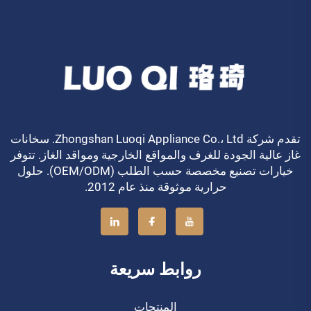
تقدم شركة Zhongshan Luoqi Appliance Co.، Ltd. سخانات
غاز عالية الجودة للغرف والمواقع الخارجية ومواقد الغاز. تتوفر
خيارات تصنيع مخصصة حسب الطلب (OEM/ODM). حلول
حرارية موثوقة منذ عام 2012.
روابط سريعة
المنتجات