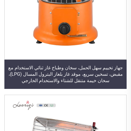
جهاز تخييم سهل الحمل، سخان وطباخ غاز ثنائي الاستخدام مع
مقبض، تسخين سريع، موقد غاز بلغاز البترول المسال (LPG)،
سخان خيمة متنقل للشتاء والاستخدام الخارجي