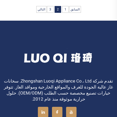
السابق
1
2
3
التالي
تقدم شركة Zhongshan Luoqi Appliance Co.، Ltd. سخانات
غاز عالية الجودة للغرف والمواقع الخارجية ومواقد الغاز. تتوفر
خيارات تصنيع مخصصة حسب الطلب (OEM/ODM). حلول
حرارية موثوقة منذ عام 2012.