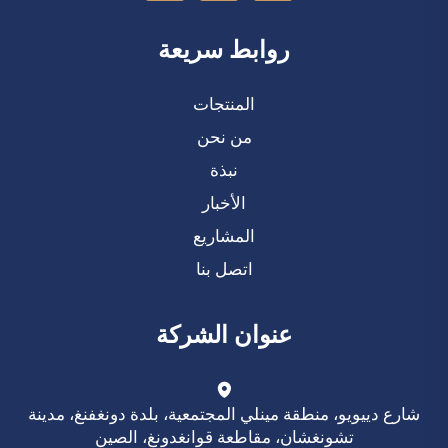
روابط سريعة
المنتجات
من نحن
نبذة
الأخبار
المشاريع
اتصل بنا
عنوان الشركة
شارع دييويو، منطقة مينلي المجتمعية، بلدة دونغفنغ، مدينة
تشونغشان، مقاطعة قوانغدونغ، الصين