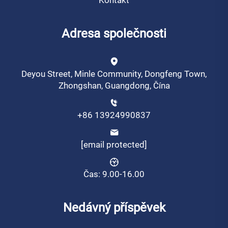
Kontakt
Adresa společnosti
Deyou Street, Minle Community, Dongfeng Town,
Zhongshan, Guangdong, Čína
+86 13924990837
[email protected]
Čas: 9.00-16.00
Nedávný příspěvek