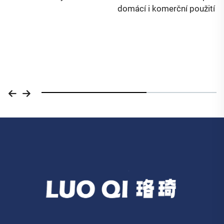
domácí i komerční použití