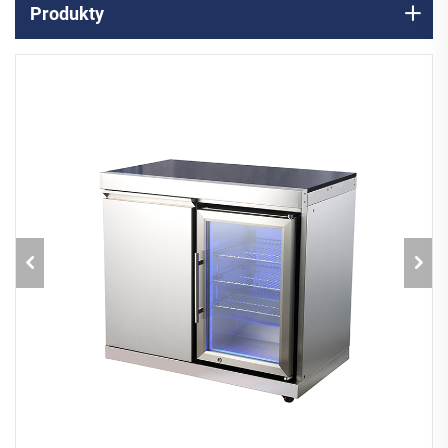
Produkty