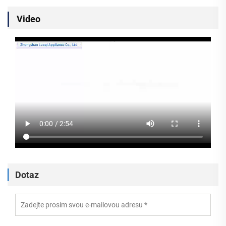
Video
Dotaz