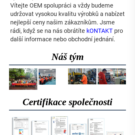
Vítejte OEM spolupráci a vždy budeme 
udržovat vysokou kvalitu výrobků a nabízet 
nejlepší ceny našim zákazníkům. Jsme 
rádi, když se na nás obrátíte 
kONTAKT 
pro 
další informace nebo obchodní jednání. 
Náš tým
Certifikace společnosti