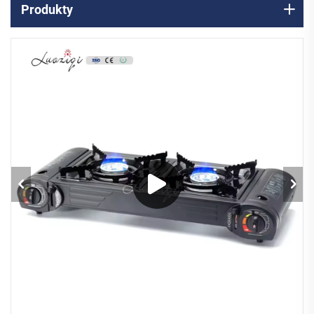
Produkty