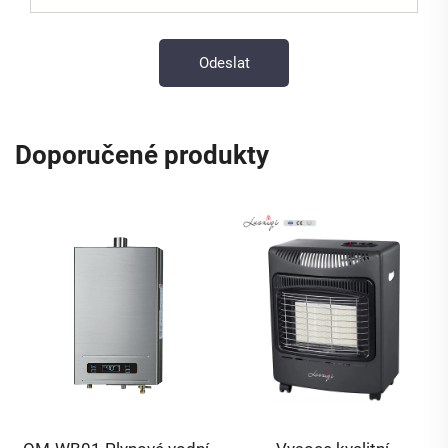
Doporučené produkty