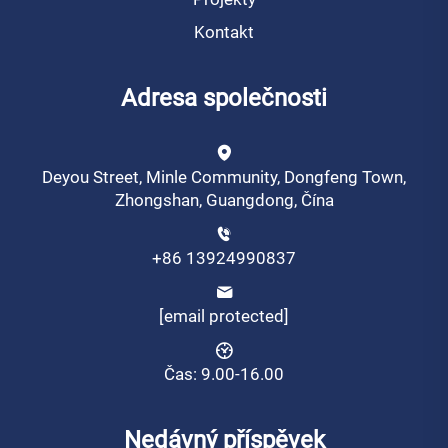
Kontakt
Adresa společnosti
Deyou Street, Minle Community, Dongfeng Town,
Zhongshan, Guangdong, Čína
+86 13924990837
[email protected]
Čas: 9.00-16.00
Nedávný příspěvek