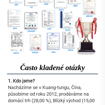
Často kladené otázky
1. Kdo jsme?   
Nacházíme se v Kuang-tungu, Čína, 
působíme od roku 2012, prodáváme na 
domácí trh (28,00 %), Blízký východ (15,00 