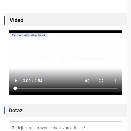
Video
Dotaz