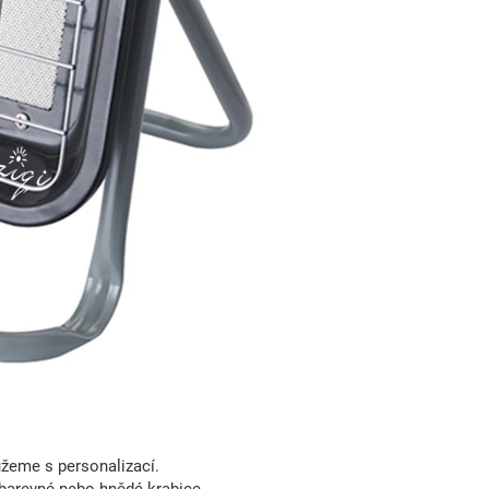
eme s personalizací.