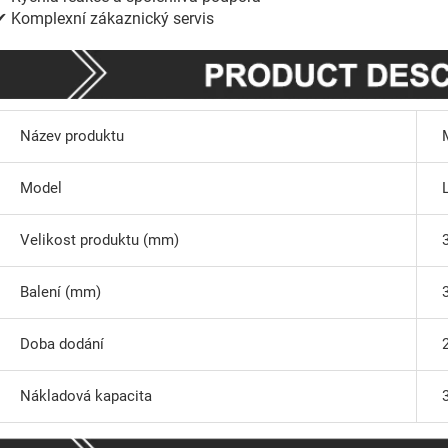
✔ Komplexní zákaznický servis
Název produktu
Model
Velikost produktu (mm)
Balení (mm)
Doba dodání
Nákladová kapacita