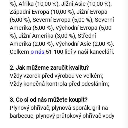
%), Afrika (10,00 %), Jižní Asie (10,00 %), 
Západní Evropa (10,00 %), Jižní Evropa 
(5,00 %), Severní Evropa (5,00 %), Severní 
Amerika (5,00 %), Východní Evropa (5,00 
%), Jižní Amerika (3,00 %), Střední 
Amerika (2,00 %), Východní Asie (2,00 %). 
Celkem 
o nás 
51-100 lidí v naší kanceláři. 
2. Jak můžeme zaručit kvalitu?   
Vždy vzorek před výrobou ve velkém;   
Vždy konečná kontrola před odesláním;   
3. Co si od nás můžete koupit?   
Plynový ohřívač, plynová sporák, gril na 
barbecue, plynový průtokový ohřívač vody 