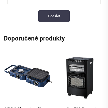
Doporučené produkty