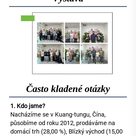
Často kladené otázky
1. Kdo jsme?   
Nacházíme se v Kuang-tungu, Čína, 
působíme od roku 2012, prodáváme na 
domácí trh (28,00 %), Blízký východ (15,00 