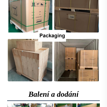
Balení a dodání