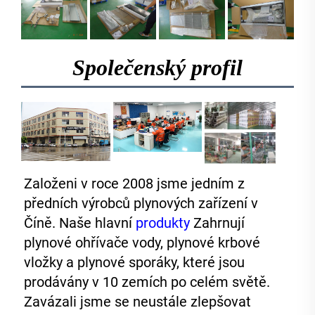
Společenský profil
Založeni v roce 2008 jsme jedním z 
předních výrobců plynových zařízení v 
Číně. Naše hlavní 
produkty 
Zahrnují 
plynové ohřívače vody, plynové krbové 
vložky a plynové sporáky, které jsou 
prodávány v 10 zemích po celém světě. 
Zavázali jsme se neustále zlepšovat 