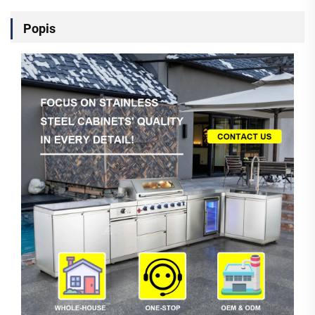
Popis