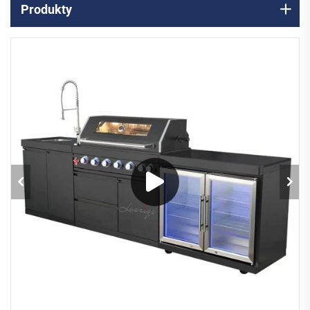
Produkty