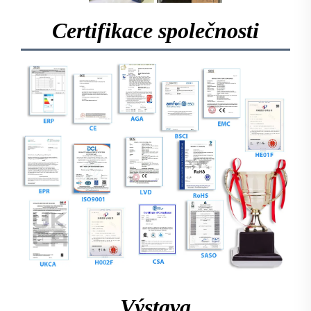
Certifikace společnosti
Výstava