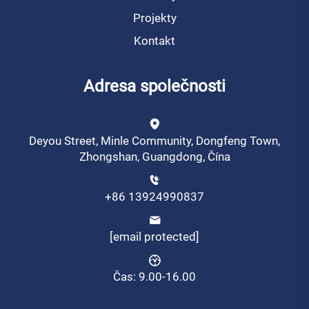
Projekty
Kontakt
Adresa společnosti
Deyou Street, Minle Community, Dongfeng Town,
Zhongshan, Guangdong, Čína
+86 13924990837
[email protected]
Čas: 9.00-16.00