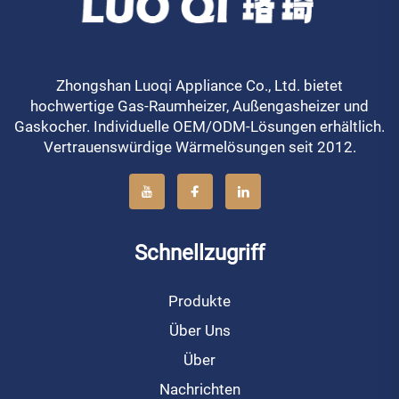
Zhongshan Luoqi Appliance Co., Ltd. bietet
hochwertige Gas-Raumheizer, Außengasheizer und
Gaskocher. Individuelle OEM/ODM-Lösungen erhältlich.
Vertrauenswürdige Wärmelösungen seit 2012.
Schnellzugriff
Produkte
Über Uns
Über
Nachrichten