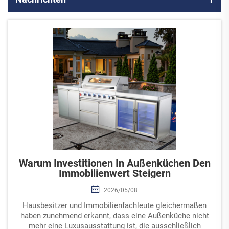
Warum Investitionen In Außenküchen Den
Immobilienwert Steigern
2026/05/08
Hausbesitzer und Immobilienfachleute gleichermaßen
haben zunehmend erkannt, dass eine Außenküche nicht
mehr eine Luxusausstattung ist, die ausschließlich