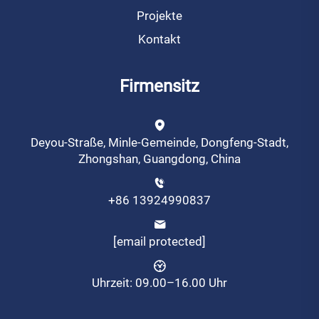
Projekte
Kontakt
Firmensitz
Deyou-Straße, Minle-Gemeinde, Dongfeng-Stadt,
Zhongshan, Guangdong, China
+86 13924990837
[email protected]
Uhrzeit: 09.00–16.00 Uhr