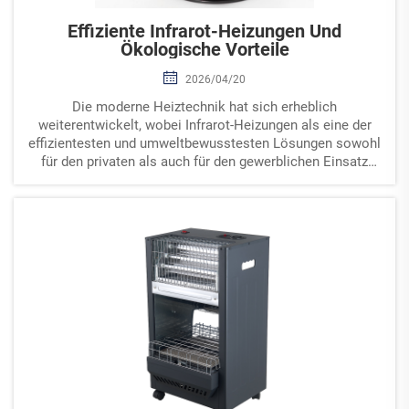
Effiziente Infrarot-Heizungen Und
Ökologische Vorteile
2026/04/20
Die moderne Heiztechnik hat sich erheblich
weiterentwickelt, wobei Infrarot-Heizungen als eine der
effizientesten und umweltbewusstesten Lösungen sowohl
für den privaten als auch für den gewerblichen Einsatz
hervortreten. Diese innovativen Heizsysteme nutzen
elektrische...