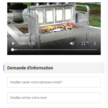
Demande d'information