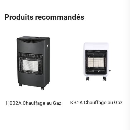
Produits recommandés
KB1A Chauffage au Gaz
H002A Chauffage au Gaz