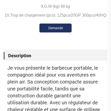
9,G.W (kg) 48 kg
10.Trop de chargement (pcs): 125pcs/20GP 300pcs/40HQ
Demande
d'information
Description
Je vous présente le barbecue portable, le
compagnon idéal pour vos aventures en
plein air. Sa conception compacte assure
une portabilité facile, tandis que sa
construction durable garantit une
utilisation durable. Avec un régulateur de
chaleur réglable et une surface de grillage