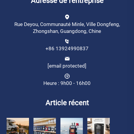
Adresse de l'entreprise
Rue Deyou, Communauté Minle, Ville Dongfeng,
Zhongshan, Guangdong, Chine
+86 13924990837
[email protected]
Heure : 9h00 - 16h00
Article récent