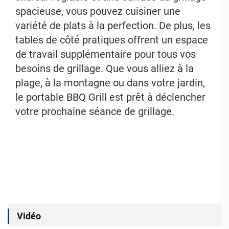
spacieuse, vous pouvez cuisiner une
variété de plats à la perfection. De plus, les
tables de côté pratiques offrent un espace
de travail supplémentaire pour tous vos
besoins de grillage. Que vous alliez à la
plage, à la montagne ou dans votre jardin,
le portable BBQ Grill est prêt à déclencher
votre prochaine séance de grillage.
Vidéo