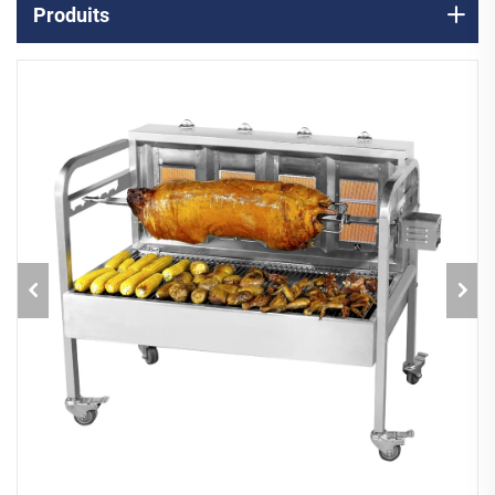
Produits