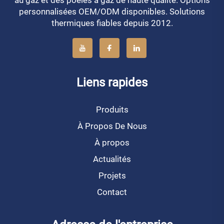
personnalisées OEM/ODM disponibles. Solutions
thermiques fiables depuis 2012.
Liens rapides
Produits
À Propos De Nous
À propos
Actualités
Projets
Contact