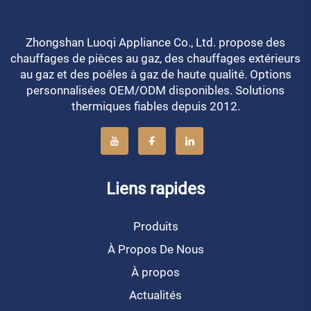
Zhongshan Luoqi Appliance Co., Ltd. propose des
chauffages de pièces au gaz, des chauffages extérieurs
au gaz et des poêles à gaz de haute qualité. Options
personnalisées OEM/ODM disponibles. Solutions
thermiques fiables depuis 2012.
Liens rapides
Produits
À Propos De Nous
À propos
Actualités