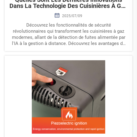
Dans La Technologie Des Cuisinières À Gaz
?
2025/07/09
Découvrez les fonctionnalités de sécurité
révolutionnaires qui transforment les cuisinières à gaz
modernes, allant de la détection de fuites alimentée par
l'IA à la gestion à distance. Découvrez les avantages de
l'intégration avec les systèmes domotiques et de la
certification Energy Star.