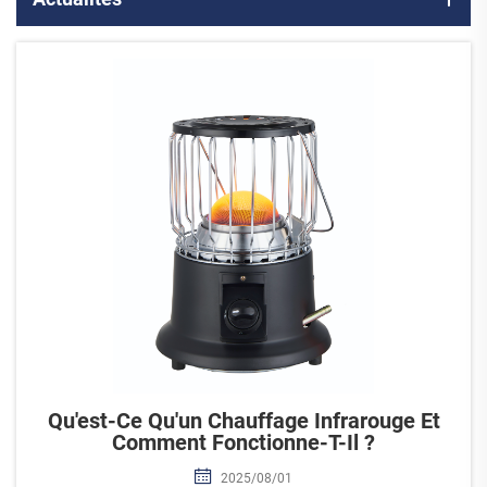
Qu'est-Ce Qu'un Chauffage Infrarouge Et
Comment Fonctionne-T-Il ?
2025/08/01