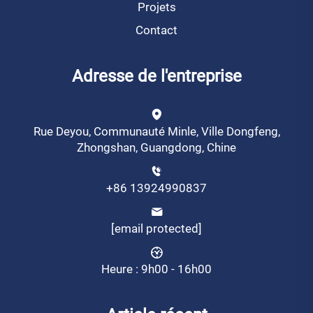
Projets
Contact
Adresse de l'entreprise
Rue Deyou, Communauté Minle, Ville Dongfeng,
Zhongshan, Guangdong, Chine
+86 13924990837
[email protected]
Heure : 9h00 - 16h00