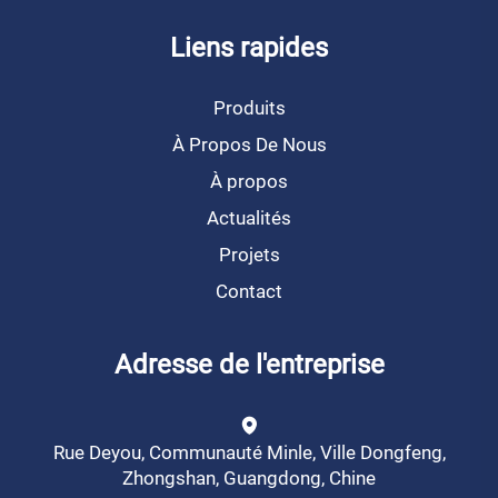
Liens rapides
Produits
À Propos De Nous
À propos
Actualités
Projets
Contact
Adresse de l'entreprise
Rue Deyou, Communauté Minle, Ville Dongfeng,
Zhongshan, Guangdong, Chine