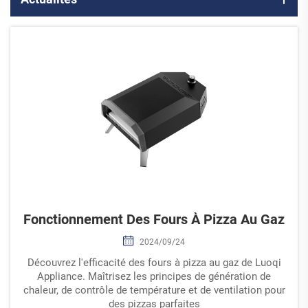
Fonctionnement Des Fours À Pizza Au Gaz
2024/09/24
Découvrez l'efficacité des fours à pizza au gaz de Luoqi
Appliance. Maîtrisez les principes de génération de
chaleur, de contrôle de température et de ventilation pour
des pizzas parfaites