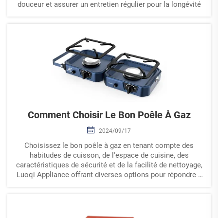
douceur et assurer un entretien régulier pour la longévité
Comment Choisir Le Bon Poêle À Gaz
2024/09/17
Choisissez le bon poêle à gaz en tenant compte des
habitudes de cuisson, de l'espace de cuisine, des
caractéristiques de sécurité et de la facilité de nettoyage,
Luoqi Appliance offrant diverses options pour répondre à
tous les besoins