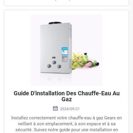
Guide D'installation Des Chauffe-Eau Au
Gaz
2024/09/21
Installez correctement votre chauffe-eau à gaz Gears en
veillant à son emplacement, à son espace et à sa
sécurité. Suivez notre guide pour une installation en