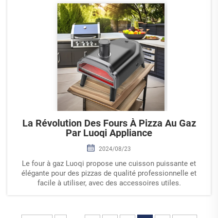
La Révolution Des Fours À Pizza Au Gaz
Par Luoqi Appliance
2024/08/23
Le four à gaz Luoqi propose une cuisson puissante et
élégante pour des pizzas de qualité professionnelle et
facile à utiliser, avec des accessoires utiles.