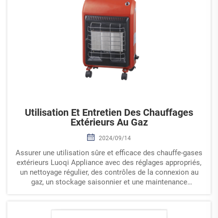
Utilisation Et Entretien Des Chauffages
Extérieurs Au Gaz
2024/09/14
Assurer une utilisation sûre et efficace des chauffe-gases
extérieurs Luoqi Appliance avec des réglages appropriés,
un nettoyage régulier, des contrôles de la connexion au
gaz, un stockage saisonnier et une maintenance
professionnelle