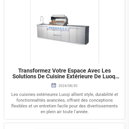
Transformez Votre Espace Avec Les
Solutions De Cuisine Extérieure De Luoqi
Appliance
2024/08/30
Les cuisines extérieures Luoqi allient style, durabilité et
fonctionnalités avancées, offrant des conceptions
flexibles et un entretien facile pour des divertissements
en plein air toute l'année.