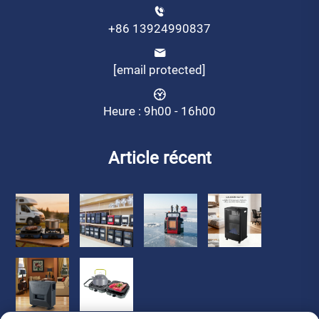
+86 13924990837
[email protected]
Heure : 9h00 - 16h00
Article récent