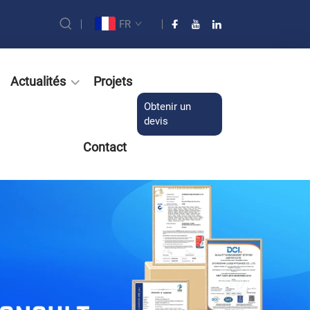
FR
Actualités
Projets
Obtenir un
devis
Contact