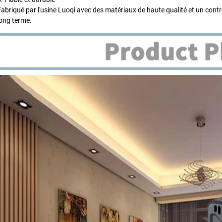
Fabriqué par l'usine Luoqi avec des matériaux de haute qualité et un contr
long terme.