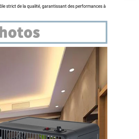
ôle strict de la qualité, garantissant des performances à