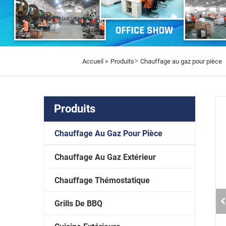
>
Accueil >
Produits
Chauffage au gaz pour pièce
Produits
Chauffage Au Gaz Pour Pièce
Chauffage Au Gaz Extérieur
Chauffage Thémostatique
Grills De BBQ