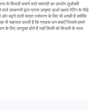
ता के बिजली बचाने वाले सामग्री का उपयोग लुओक्वी
वाले उपकरणों द्वारा प्राप्त उत्कृष्ट ऊर्जा दक्षता रेटिंग के पीछे
की ओर बढ़ने वाली यात्रा पर्यावरण के लिए भी अच्छी है क्योंकि
ह भी सहायता करती है कि ग्राहक धन बचाएँ जिससे हमारे
ान के लिए उपयुक्त होते हैं जहाँ किसी को बिजली के साथ