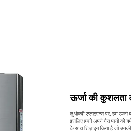
ऊर्जा की कुशलता
लुओक्वी एप्लाइएन्स पर, हम ऊर्जा 
इसलिए हमने अपने गैस पानी को गर्
के साथ डिज़ाइन किया है जो उनकी