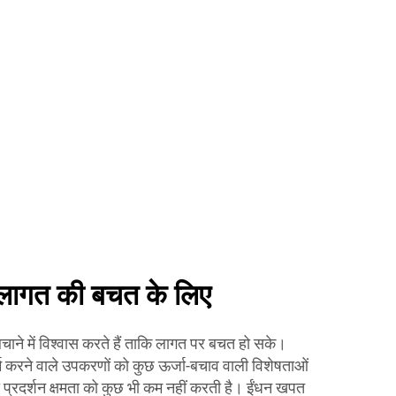
 लागत की बचत के लिए
बचाने में विश्वास करते हैं ताकि लागत पर बचत हो सके।
म करने वाले उपकरणों को कुछ ऊर्जा-बचाव वाली विशेषताओं
 प्रदर्शन क्षमता को कुछ भी कम नहीं करती है। ईंधन खपत