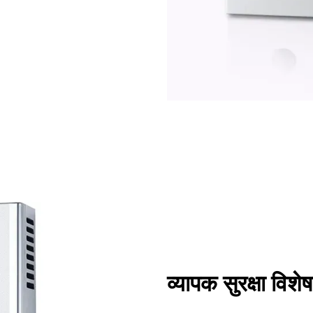
व्यापक सुरक्षा विशेष