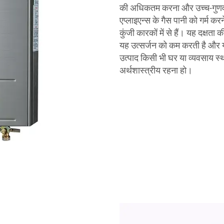
की अधिकतम करना और उच्च-गुणवत्
एप्लाइएन्स के गैस पानी को गर्म करने 
कुंजी कारकों में से हैं। यह दक्षता 
यह उत्सर्जन को कम करती है और य
उत्पाद किसी भी घर या व्यवसाय स्थ
अर्थशास्त्रीय रहना हो।