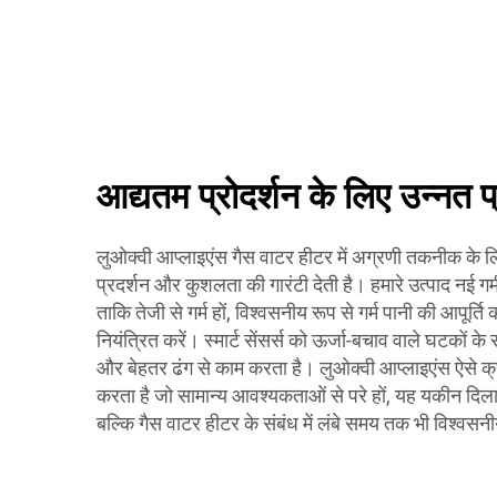
आद्यतम प्रोदर्शन के लिए उन्नत प्
लुओक्वी आप्लाइएंस गैस वाटर हीटर में अग्रणी तकनीक के ल
प्रदर्शन और कुशलता की गारंटी देती है। हमारे उत्पाद नई गर
ताकि तेजी से गर्म हों, विश्वसनीय रूप से गर्म पानी की आपूर्
नियंत्रित करें। स्मार्ट सेंसर्स को ऊर्जा-बचाव वाले घटकों
और बेहतर ढंग से काम करता है। लुओक्वी आप्लाइएंस ऐसे क्र
करता है जो सामान्य आवश्यकताओं से परे हों, यह यकीन दिलात
बल्कि गैस वाटर हीटर के संबंध में लंबे समय तक भी विश्वसनी