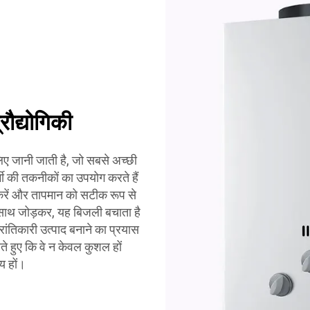
रौद्योगिकी
िए जानी जाती है, जो सबसे अच्छी
्मी की तकनीकों का उपयोग करते हैं
ति करें और तापमान को सटीक रूप से
 के साथ जोड़कर, यह बिजली बचाता है
ांतिकारी उत्पाद बनाने का प्रयास
े हुए कि वे न केवल कुशल हों
य हों।