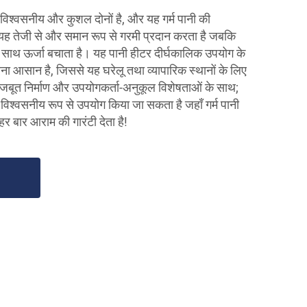
 विश्वसनीय और कुशल दोनों है, और यह गर्म पानी की
 यह तेजी से और समान रूप से गरमी प्रदान करता है जबकि
े साथ ऊर्जा बचाता है। यह पानी हीटर दीर्घकालिक उपयोग के
ा आसान है, जिससे यह घरेलू तथा व्यापारिक स्थानों के लिए
मजबूत निर्माण और उपयोगकर्ता-अनुकूल विशेषताओं के साथ;
विश्वसनीय रूप से उपयोग किया जा सकता है जहाँ गर्म पानी
हर बार आराम की गारंटी देता है!