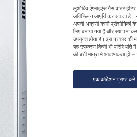
लुओक्वि ऐप्लाइएंस गैस वाटर हीटर
अविच्छिन्न आपूर्ति कर सकता है।
अपनी अग्रणी गरमी प्रौद्योगिकी क
लिए बनाया गया है और स्थापना करन
उपयुक्त होता है। इस प्रकार की 
यह उपकरण किसी भी परिस्थिति में 
की बड़ी मात्रा में आवश्यकता हो – 
एक कोटेशन प्राप्त करें