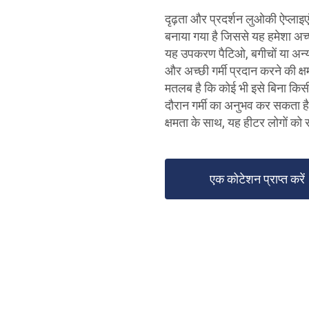
दृढ़ता और प्रदर्शन लुओकी ऐप्लाइए
बनाया गया है जिससे यह हमेशा अच
यह उपकरण पैटिओ, बगीचों या अन्य खुल
और अच्छी गर्मी प्रदान करने की क
मतलब है कि कोई भी इसे बिना किसी 
दौरान गर्मी का अनुभव कर सकता ह
क्षमता के साथ, यह हीटर लोगों को
एक कोटेशन प्राप्त करें