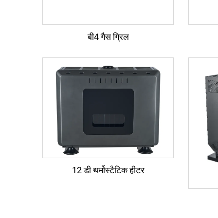
बी4 गैस ग्रिल
12 डी थर्मोस्टैटिक हीटर