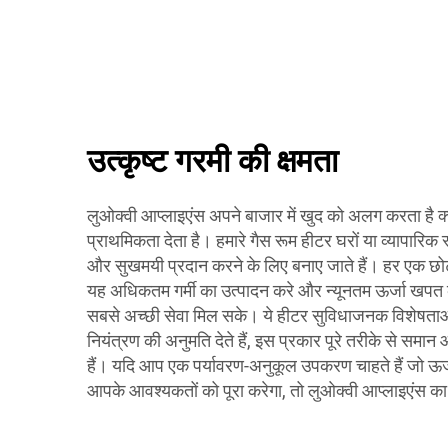
उत्कृष्ट गरमी की क्षमता
लुओक्वी आप्लाइएंस अपने बाजार में खुद को अलग करता है क्यों
प्राथमिकता देता है। हमारे गैस रूम हीटर घरों या व्यापारिक स्
और सुखमयी प्रदान करने के लिए बनाए जाते हैं। हर एक छो
यह अधिकतम गर्मी का उत्पादन करे और न्यूनतम ऊर्जा खप
सबसे अच्छी सेवा मिल सके। ये हीटर सुविधाजनक विशेषताओं
नियंत्रण की अनुमति देते हैं, इस प्रकार पूरे तरीके से समान
हैं। यदि आप एक पर्यावरण-अनुकूल उपकरण चाहते हैं जो ऊर्ज
आपके आवश्यकतों को पूरा करेगा, तो लुओक्वी आप्लाइएंस का