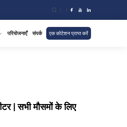
परियोजनाएँ
संपर्क
एक कोटेशन प्राप्त करें
हीटर | सभी मौसमों के लिए