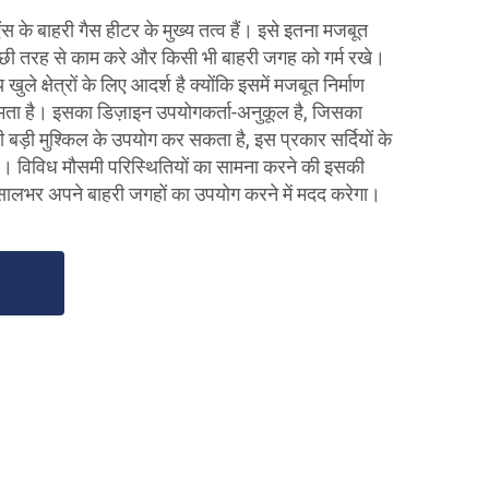
ंस के बाहरी गैस हीटर के मुख्य तत्व हैं। इसे इतना मजबूत
्छी तरह से काम करे और किसी भी बाहरी जगह को गर्म रखे।
े क्षेत्रों के लिए आदर्श है क्योंकि इसमें मजबूत निर्माण
्षमता है। इसका डिज़ाइन उपयोगकर्ता-अनुकूल है, जिसका
बड़ी मुश्किल के उपयोग कर सकता है, इस प्रकार सर्दियों के
ै। विविध मौसमी परिस्थितियों का सामना करने की इसकी
 सालभर अपने बाहरी जगहों का उपयोग करने में मदद करेगा।