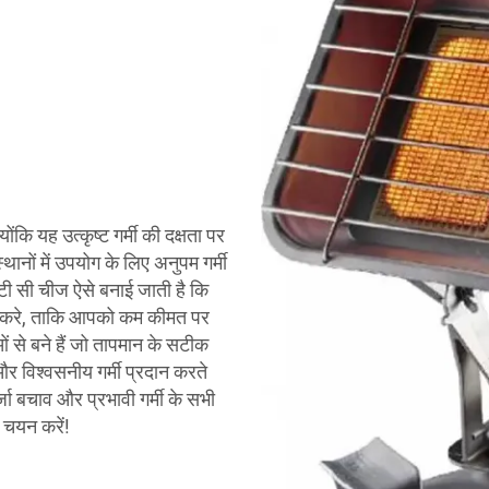
कि यह उत्कृष्ट गर्मी की दक्षता पर
थानों में उपयोग के लिए अनुपम गर्मी
टी सी चीज ऐसे बनाई जाती है कि
त करे, ताकि आपको कम कीमत पर
 से बने हैं जो तापमान के सटीक
 और विश्वसनीय गर्मी प्रदान करते
ा बचाव और प्रभावी गर्मी के सभी
 चयन करें!