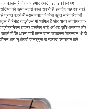
ा मतलब है कि आप हमारे स्मार्ट डिज़ाइन किए गए
 सेटिंग्स को बहुत जल्दी बदल सकते हैं; इसलिए यह एक कोई
प्राप्त करने में सक्षम बनाता है बिना बहुत सारी परेशानी
ट्स में रिमोट कंट्रोल्स भी शामिल हैं और अन्य उपयोगकर्ता-
ि प्रोग्रामेबल टाइमर इसलिए उन्हें अधिक सुविधाजनक और
ाहते हैं कि अपना गर्मी करने वाला उपकरण फैशनेबल भी हो
कीनन आप लुओक्वी ऐप्लाइएंस के उत्पादों का चयन करें।