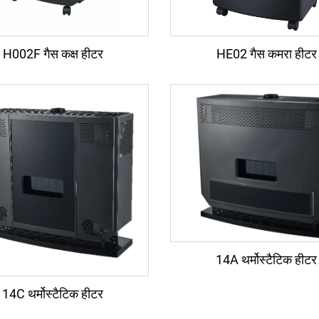
H002F गैस कक्ष हीटर
HE02 गैस कमरा हीटर
14A थर्मोस्टैटिक हीटर
14C थर्मोस्टैटिक हीटर