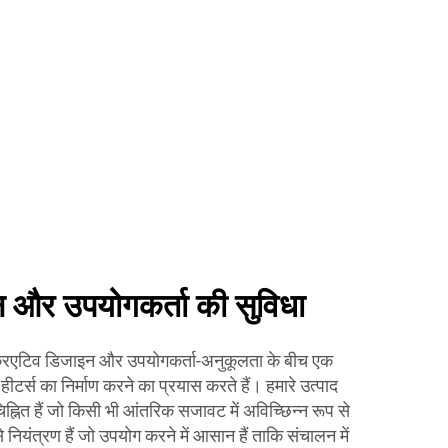
न और उपयोगकर्ता की सुविधा
 क्रिएटिव डिजाइन और उपयोगकर्ता-अनुकूलता के बीच एक
ीटर्स का निर्माण करने का प्रयास करते हैं। हमारे उत्पाद
चिह्नित हैं जो किसी भी आंतरिक सजावट में अविच्छिन्न रूप से
ियंत्रण हैं जो उपयोग करने में आसान हैं ताकि संचालन में