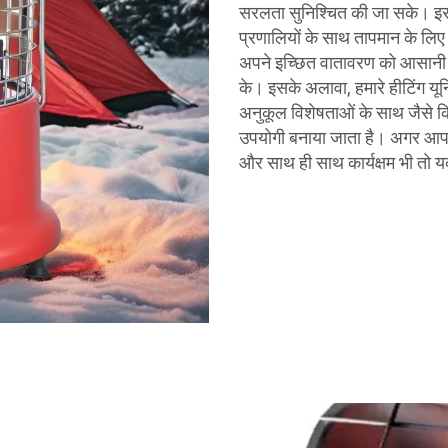
सरलता सुनिश्चित की जा सके। इसक
प्रणालियों के साथ तापमान के लिए
अपने इच्छित वातावरण को आसानी से 
के। इसके अलावा, हमारे हीटिंग यूनि
अनुकूल विशेषताओं के साथ जैसे क
उपयोगी बनाया जाता है। अगर आप च
और साथ ही साथ कार्यक्षम भी तो य