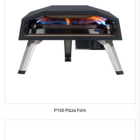
P160 Pizza Forn