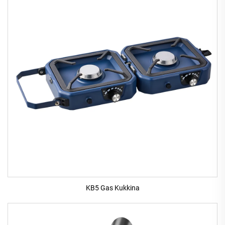
KB5 Gas Kukkina