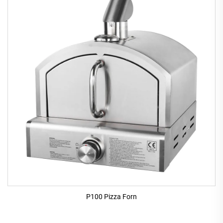
P100 Pizza Forn