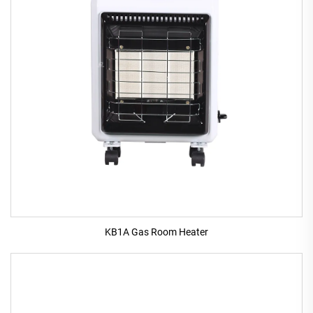
KB1A Gas Room Heater