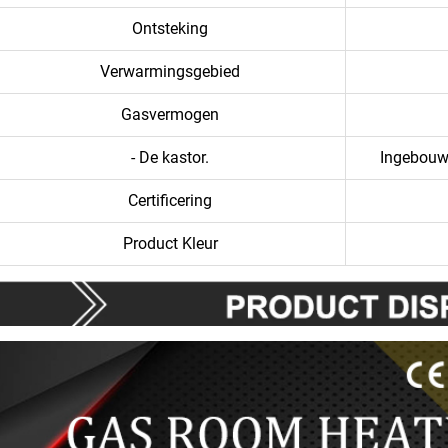
Ontsteking
Verwarmingsgebied
Gasvermogen
- De kastor.
Ingebouw
Certificering
Product Kleur