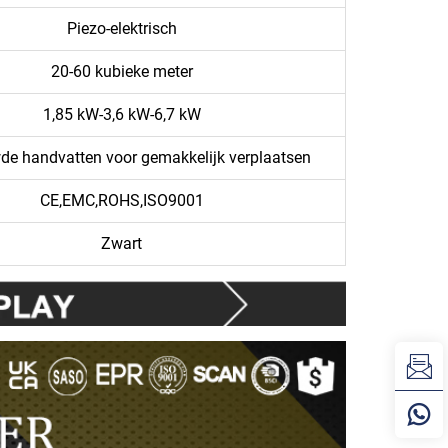
Piezo-elektrisch
20-60 kubieke meter
1,85 kW-3,6 kW-6,7 kW
de handvatten voor gemakkelijk verplaatsen
CE,EMC,ROHS,ISO9001
Zwart