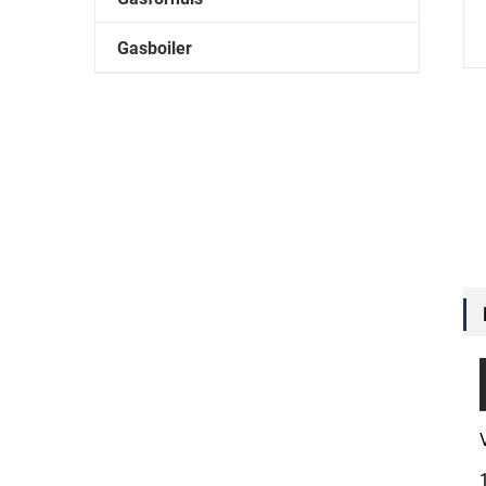
Gasboiler