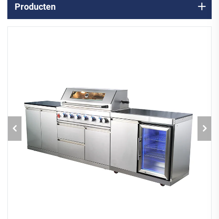
Producten