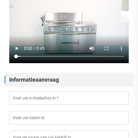
Informatieaanvraag