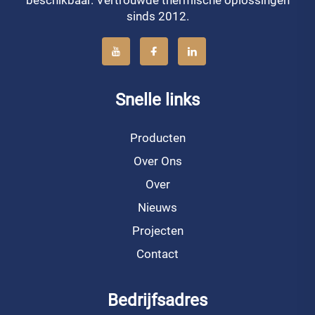
sinds 2012.
Snelle links
Producten
Over Ons
Over
Nieuws
Projecten
Contact
Bedrijfsadres