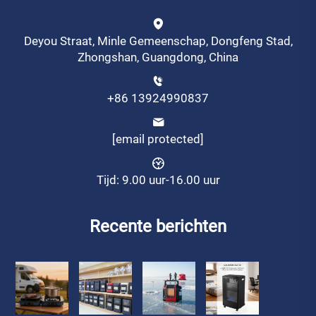
Deyou Straat, Minle Gemeenschap, Dongfeng Stad,
Zhongshan, Guangdong, China
+86 13924990837
[email protected]
Tijd: 9.00 uur-16.00 uur
Recente berichten