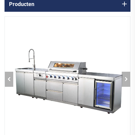
Producten