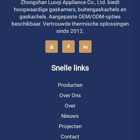
Zhongshan Luoqi Appliance Co., Ltd. biedt
hoogwaardige gaskamers, buitengaskachels en
gaskachels. Aangepaste OEM/ODM-opties
beschikbaar. Vertrouwde thermische oplossingen
sinds 2012.
Snelle links
Producten
Over Ons
Over
Nieuws
Projecten
Contact