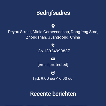
Bedrijfsadres
Deyou Straat, Minle Gemeenschap, Dongfeng Stad,
Zhongshan, Guangdong, China
+86 13924990837
[email protected]
Tijd: 9.00 uur-16.00 uur
Recente berichten