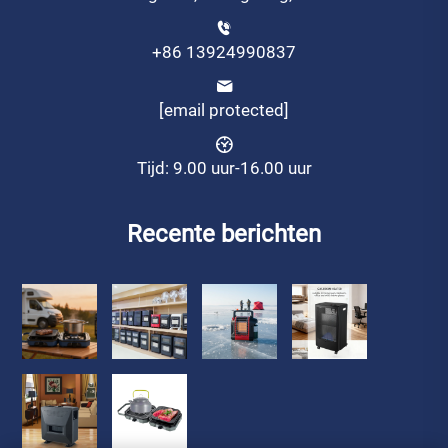
+86 13924990837
[email protected]
Tijd: 9.00 uur-16.00 uur
Recente berichten