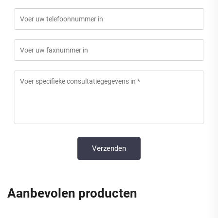
Aanbevolen producten